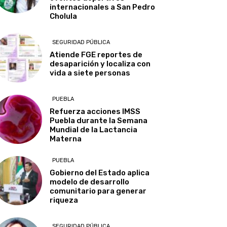
internacionales a San Pedro
Cholula
SEGURIDAD PÚBLICA
Atiende FGE reportes de
desaparición y localiza con
vida a siete personas
PUEBLA
Refuerza acciones IMSS
Puebla durante la Semana
Mundial de la Lactancia
Materna
PUEBLA
Gobierno del Estado aplica
modelo de desarrollo
comunitario para generar
riqueza
SEGURIDAD PÚBLICA