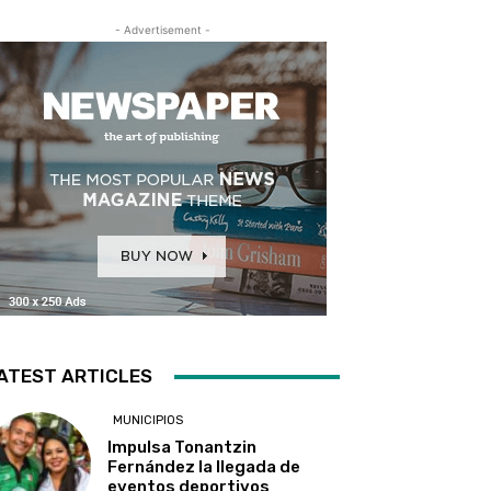
- Advertisement -
ATEST ARTICLES
MUNICIPIOS
Impulsa Tonantzin
Fernández la llegada de
eventos deportivos