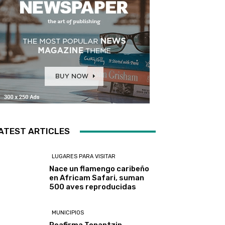
ATEST ARTICLES
LUGARES PARA VISITAR
Nace un flamengo caribeño
en Africam Safari, suman
500 aves reproducidas
MUNICIPIOS