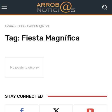
Home
Tags
Fiesta Magnífica
Tag:
Fiesta Magnífica
No posts to display
STAY CONNECTED