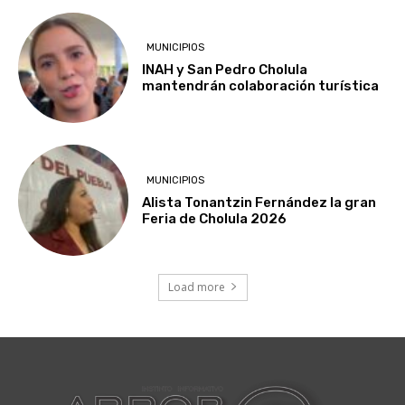
MUNICIPIOS
INAH y San Pedro Cholula
mantendrán colaboración turística
MUNICIPIOS
Alista Tonantzin Fernández la gran
Feria de Cholula 2026
Load more