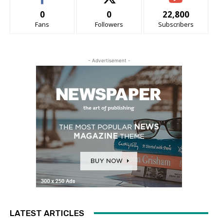
0
0
22,800
Fans
Followers
Subscribers
- Advertisement -
LATEST ARTICLES