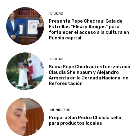
CIUDAD
Presenta Pepe Chedraui Gala de
Estrellas “Elisa y Amigos” para
fortalecer el acceso a la cultura en
Puebla capital
CIUDAD
Suma Pepe Chedraui esfuerzos con
Claudia Sheinbaum y Alejandro
Armenta en la Jornada Nacional de
Reforestación
MUNICIPIOS
Prepara San Pedro Cholula sello
para productos locales