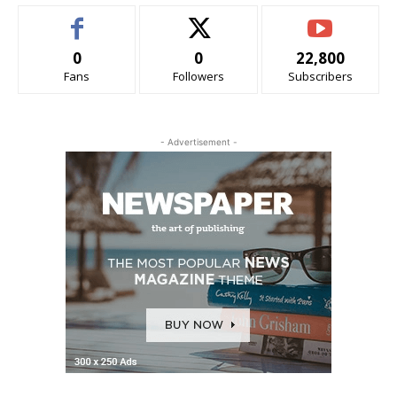
0
0
22,800
Fans
Followers
Subscribers
- Advertisement -