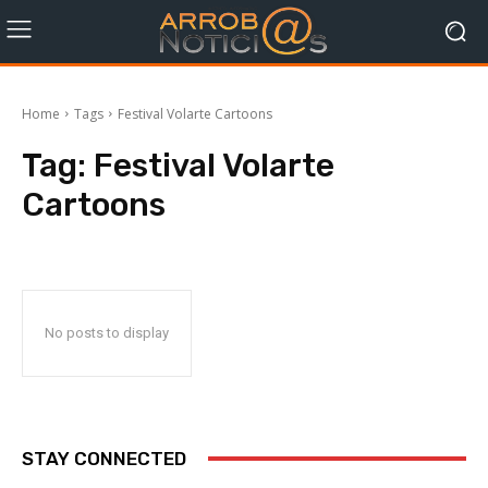
Home
Tags
Festival Volarte Cartoons
Tag:
Festival Volarte
Cartoons
No posts to display
STAY CONNECTED