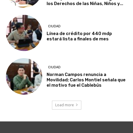
los Derechos de las Niñas, Niños y...
CIUDAD
Línea de crédito por 440 mdp
estará lista a finales de mes
CIUDAD
Norman Campos renuncia a
Movilidad; Carlos Montiel señala que
el motivo fue el Cablebús
Load more