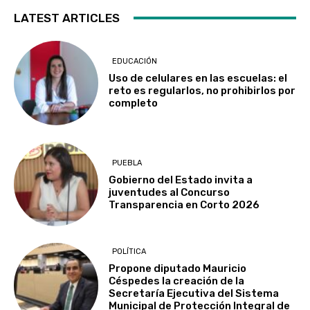
LATEST ARTICLES
EDUCACIÓN
Uso de celulares en las escuelas: el
reto es regularlos, no prohibirlos por
completo
PUEBLA
Gobierno del Estado invita a
juventudes al Concurso
Transparencia en Corto 2026
POLÍTICA
Propone diputado Mauricio
Céspedes la creación de la
Secretaría Ejecutiva del Sistema
Municipal de Protección Integral de