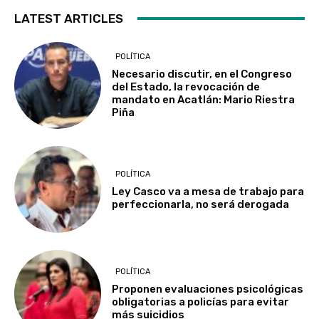
LATEST ARTICLES
POLÍTICA
Necesario discutir, en el Congreso
del Estado, la revocación de
mandato en Acatlán: Mario Riestra
Piña
POLÍTICA
Ley Casco va a mesa de trabajo para
perfeccionarla, no será derogada
POLÍTICA
Proponen evaluaciones psicológicas
obligatorias a policías para evitar
más suicidios