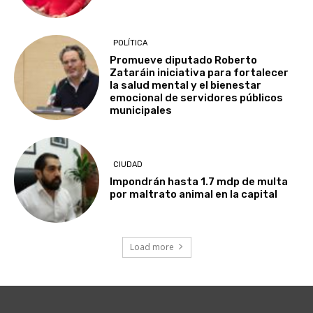
POLÍTICA
Promueve diputado Roberto
Zataráin iniciativa para fortalecer
la salud mental y el bienestar
emocional de servidores públicos
municipales
CIUDAD
Impondrán hasta 1.7 mdp de multa
por maltrato animal en la capital
Load more