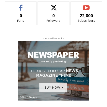
0
0
22,800
Fans
Followers
Subscribers
- Advertisement -