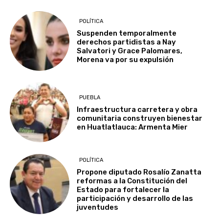
POLÍTICA
Suspenden temporalmente
derechos partidistas a Nay
Salvatori y Grace Palomares,
Morena va por su expulsión
PUEBLA
Infraestructura carretera y obra
comunitaria construyen bienestar
en Huatlatlauca: Armenta Mier
POLÍTICA
Propone diputado Rosalío Zanatta
reformas a la Constitución del
Estado para fortalecer la
participación y desarrollo de las
juventudes