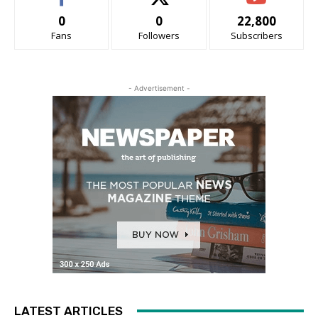
0
0
22,800
Fans
Followers
Subscribers
- Advertisement -
LATEST ARTICLES