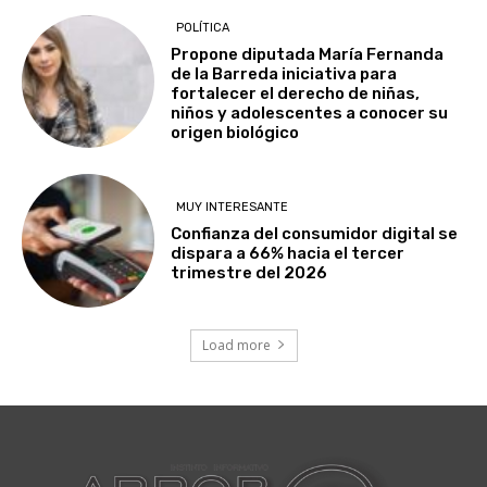
POLÍTICA
Propone diputada María Fernanda
de la Barreda iniciativa para
fortalecer el derecho de niñas,
niños y adolescentes a conocer su
origen biológico
MUY INTERESANTE
Confianza del consumidor digital se
dispara a 66% hacia el tercer
trimestre del 2026
Load more