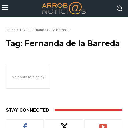
Home
Tags
Fernanda de la Barreda
Tag:
Fernanda de la Barreda
No posts to display
STAY CONNECTED