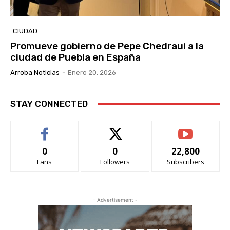
CIUDAD
Promueve gobierno de Pepe Chedraui a la
ciudad de Puebla en España
Arroba Noticias
-
Enero 20, 2026
STAY CONNECTED
0
0
22,800
Fans
Followers
Subscribers
- Advertisement -