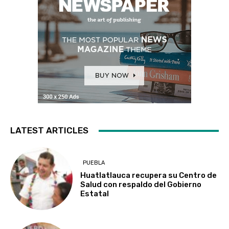
LATEST ARTICLES
PUEBLA
Huatlatlauca recupera su Centro de
Salud con respaldo del Gobierno
Estatal