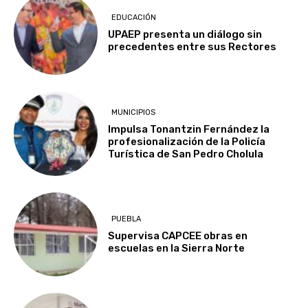
EDUCACIÓN
UPAEP presenta un diálogo sin
precedentes entre sus Rectores
MUNICIPIOS
Impulsa Tonantzin Fernández la
profesionalización de la Policía
Turística de San Pedro Cholula
PUEBLA
Supervisa CAPCEE obras en
escuelas en la Sierra Norte