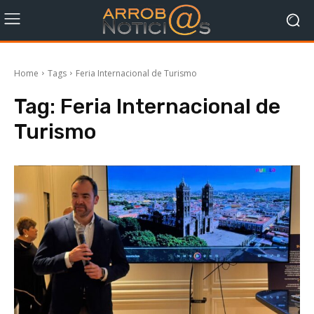
Home
Tags
Feria Internacional de Turismo
Tag:
Feria Internacional de
Turismo