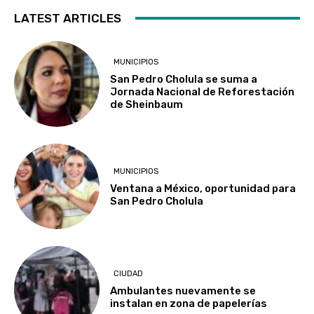
LATEST ARTICLES
MUNICIPIOS
San Pedro Cholula se suma a
Jornada Nacional de Reforestación
de Sheinbaum
MUNICIPIOS
Ventana a México, oportunidad para
San Pedro Cholula
CIUDAD
Ambulantes nuevamente se
instalan en zona de papelerías