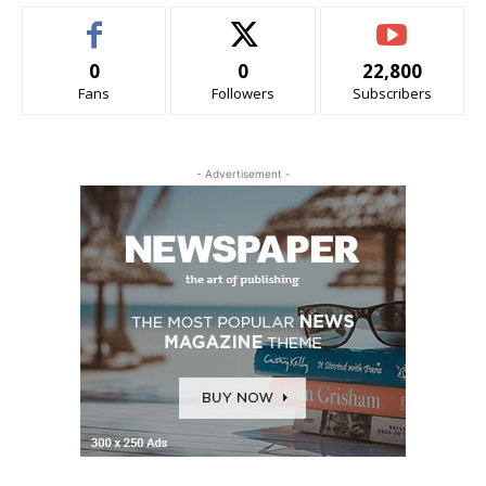
0
0
22,800
Fans
Followers
Subscribers
- Advertisement -