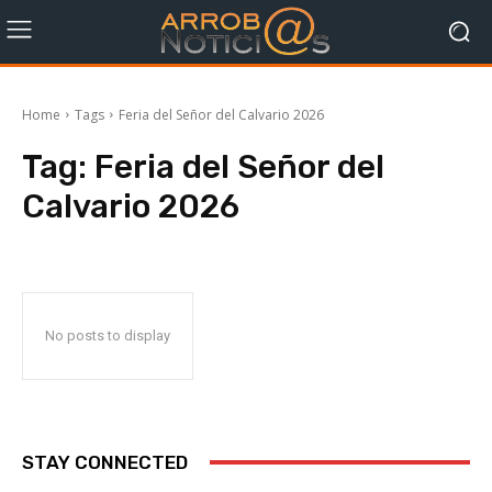
Home
Tags
Feria del Señor del Calvario 2026
Tag:
Feria del Señor del
Calvario 2026
No posts to display
STAY CONNECTED