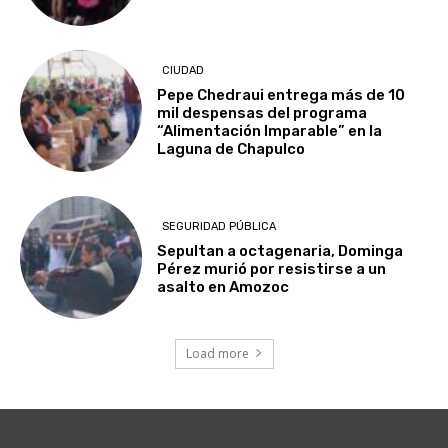
CIUDAD
Pepe Chedraui entrega más de 10
mil despensas del programa
“Alimentación Imparable” en la
Laguna de Chapulco
SEGURIDAD PÚBLICA
Sepultan a octagenaria, Dominga
Pérez murió por resistirse a un
asalto en Amozoc
Load more