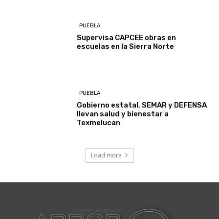
PUEBLA
Supervisa CAPCEE obras en
escuelas en la Sierra Norte
PUEBLA
Gobierno estatal, SEMAR y DEFENSA
llevan salud y bienestar a
Texmelucan
Load more