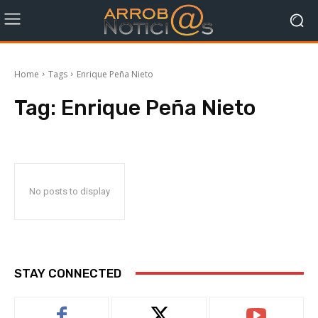
Home
Tags
Enrique Peña Nieto
Tag:
Enrique Peña Nieto
No posts to display
STAY CONNECTED