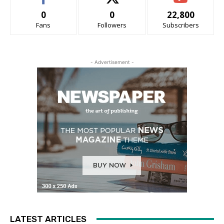
0
0
22,800
Fans
Followers
Subscribers
- Advertisement -
LATEST ARTICLES