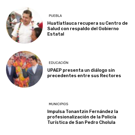
PUEBLA
Huatlatlauca recupera su Centro de
Salud con respaldo del Gobierno
Estatal
EDUCACIÓN
UPAEP presenta un diálogo sin
precedentes entre sus Rectores
MUNICIPIOS
Impulsa Tonantzin Fernández la
profesionalización de la Policía
Turística de San Pedro Cholula