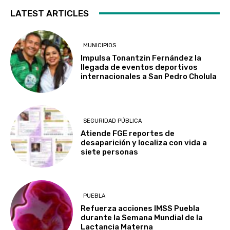
LATEST ARTICLES
MUNICIPIOS
Impulsa Tonantzin Fernández la
llegada de eventos deportivos
internacionales a San Pedro Cholula
SEGURIDAD PÚBLICA
Atiende FGE reportes de
desaparición y localiza con vida a
siete personas
PUEBLA
Refuerza acciones IMSS Puebla
durante la Semana Mundial de la
Lactancia Materna