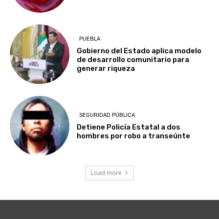
PUEBLA
Gobierno del Estado aplica modelo
de desarrollo comunitario para
generar riqueza
SEGURIDAD PÚBLICA
Detiene Policía Estatal a dos
hombres por robo a transeúnte
Load more