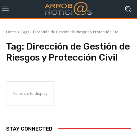
Home
Tags
Dirección de Gestión de Riesgos y Protección Civil
Tag:
Dirección de Gestión de
Riesgos y Protección Civil
No posts to display
STAY CONNECTED