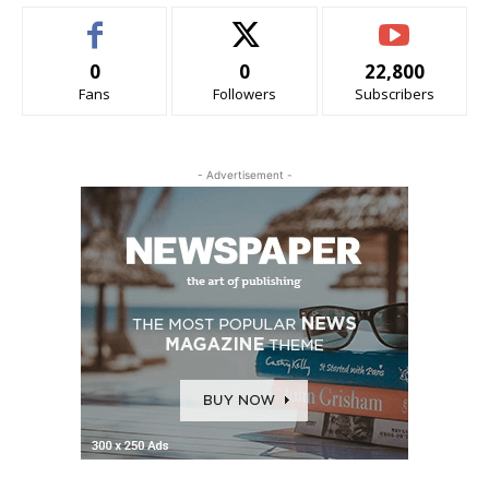
0
0
22,800
Fans
Followers
Subscribers
- Advertisement -