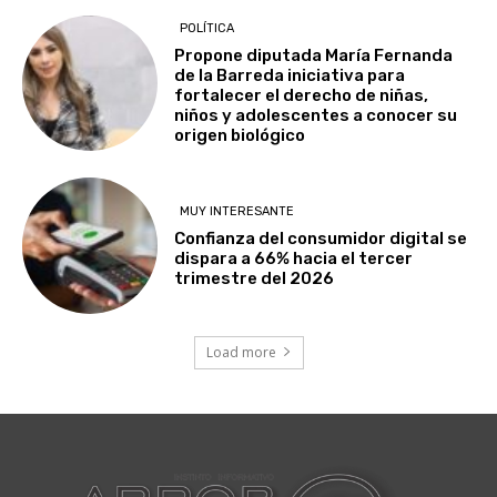
POLÍTICA
Propone diputada María Fernanda
de la Barreda iniciativa para
fortalecer el derecho de niñas,
niños y adolescentes a conocer su
origen biológico
MUY INTERESANTE
Confianza del consumidor digital se
dispara a 66% hacia el tercer
trimestre del 2026
Load more