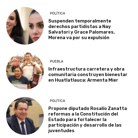
POLÍTICA
Suspenden temporalmente
derechos partidistas a Nay
Salvatori y Grace Palomares,
Morena va por su expulsión
PUEBLA
Infraestructura carretera y obra
comunitaria construyen bienestar
en Huatlatlauca: Armenta Mier
POLÍTICA
Propone diputado Rosalío Zanatta
reformas a la Constitución del
Estado para fortalecer la
participación y desarrollo de las
juventudes