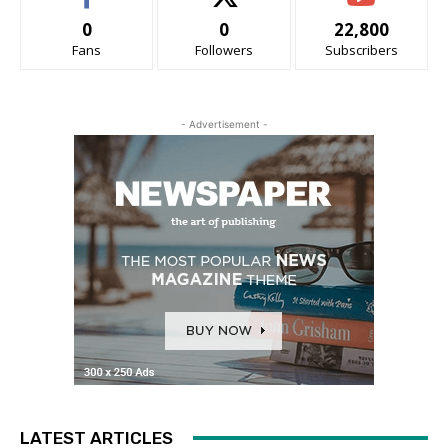
0
0
22,800
Fans
Followers
Subscribers
- Advertisement -
LATEST ARTICLES