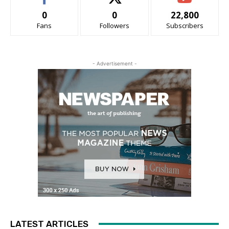
0
0
22,800
Fans
Followers
Subscribers
- Advertisement -
LATEST ARTICLES