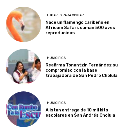
LUGARES PARA VISITAR
Nace un flamengo caribeño en
Africam Safari, suman 500 aves
reproducidas
MUNICIPIOS
Reafirma Tonantzin Fernández su
compromiso con la base
trabajadora de San Pedro Cholula
MUNICIPIOS
Alistan entrega de 10 mil kits
escolares en San Andrés Cholula