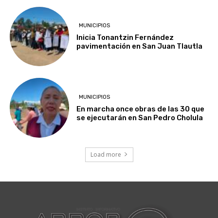
MUNICIPIOS
Inicia Tonantzin Fernández
pavimentación en San Juan Tlautla
MUNICIPIOS
En marcha once obras de las 30 que
se ejecutarán en San Pedro Cholula
Load more