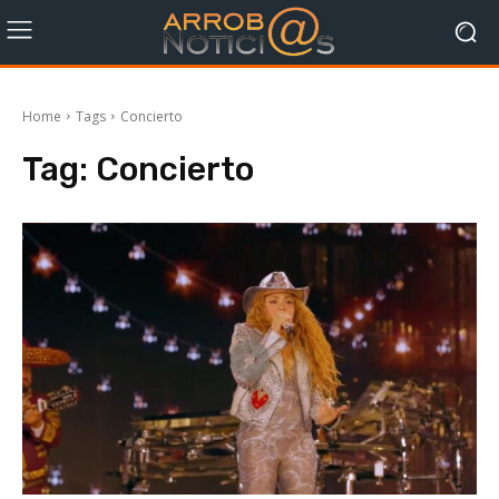
Home
Tags
Concierto
Tag:
Concierto