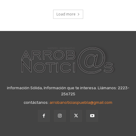
Load more
información Sólida, Información que te interesa. Llámanos: 2223-
256725
contáctanos:
arrobanoticiaspuebla@gmail.com