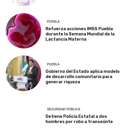
PUEBLA
Refuerza acciones IMSS Puebla
durante la Semana Mundial de la
Lactancia Materna
PUEBLA
Gobierno del Estado aplica modelo
de desarrollo comunitario para
generar riqueza
SEGURIDAD PÚBLICA
Detiene Policía Estatal a dos
hombres por robo a transeúnte