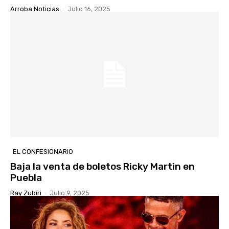
Arroba Noticias
-
Julio 16, 2025
EL CONFESIONARIO
Baja la venta de boletos Ricky Martin en
Puebla
Ray Zubiri
-
Julio 9, 2025