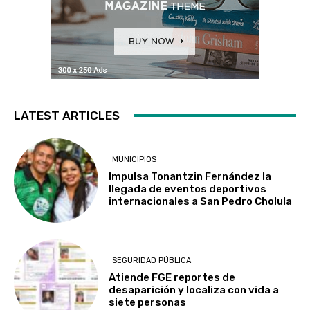
LATEST ARTICLES
MUNICIPIOS
Impulsa Tonantzin Fernández la
llegada de eventos deportivos
internacionales a San Pedro Cholula
SEGURIDAD PÚBLICA
Atiende FGE reportes de
desaparición y localiza con vida a
siete personas