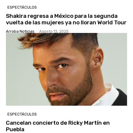
ESPECTÁCULOS
Shakira regresa a México para la segunda
vuelta de las mujeres ya no lloran World Tour
Arroba Noticias
-
Agosto 13, 2025
ESPECTÁCULOS
Cancelan concierto de Ricky Martín en
Puebla