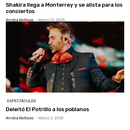
Shakira llega a Monterrey y se alista para los
conciertos
Arroba Noticias
-
Marzo 13, 2025
ESPECTÁCULOS
Deleitó El Potrillo a los poblanos
Arroba Noticias
-
Marzo 2, 2025