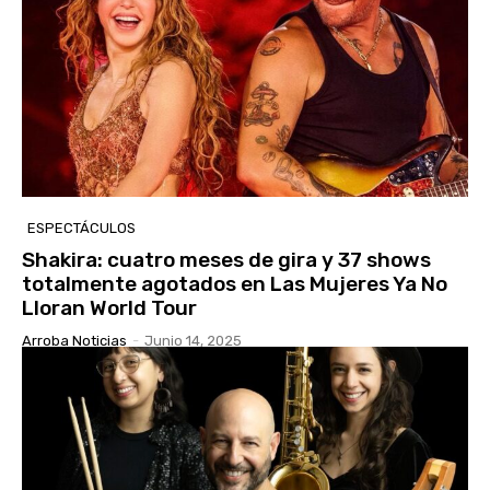
ESPECTÁCULOS
Shakira: cuatro meses de gira y 37 shows
totalmente agotados en Las Mujeres Ya No
Lloran World Tour
Arroba Noticias
-
Junio 14, 2025