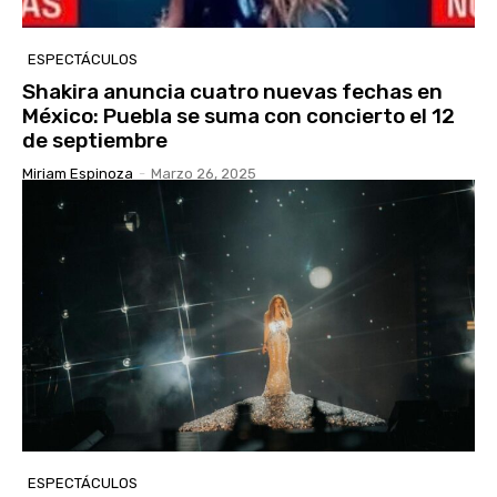
ESPECTÁCULOS
Shakira anuncia cuatro nuevas fechas en
México: Puebla se suma con concierto el 12
de septiembre
Miriam Espinoza
-
Marzo 26, 2025
ESPECTÁCULOS