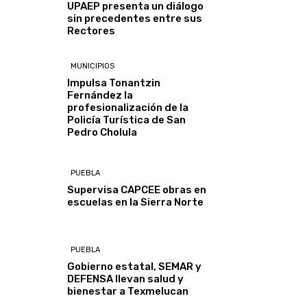
UPAEP presenta un diálogo
sin precedentes entre sus
Rectores
MUNICIPIOS
Impulsa Tonantzin
Fernández la
profesionalización de la
Policía Turística de San
Pedro Cholula
PUEBLA
Supervisa CAPCEE obras en
escuelas en la Sierra Norte
PUEBLA
Gobierno estatal, SEMAR y
DEFENSA llevan salud y
bienestar a Texmelucan