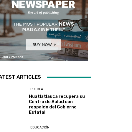
ATEST ARTICLES
PUEBLA
Huatlatlauca recupera su
Centro de Salud con
respaldo del Gobierno
Estatal
EDUCACIÓN