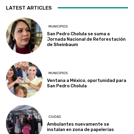
LATEST ARTICLES
MUNICIPIOS
San Pedro Cholula se suma a
Jornada Nacional de Reforestación
de Sheinbaum
MUNICIPIOS
Ventana a México, oportunidad para
San Pedro Cholula
CIUDAD
Ambulantes nuevamente se
instalan en zona de papelerías