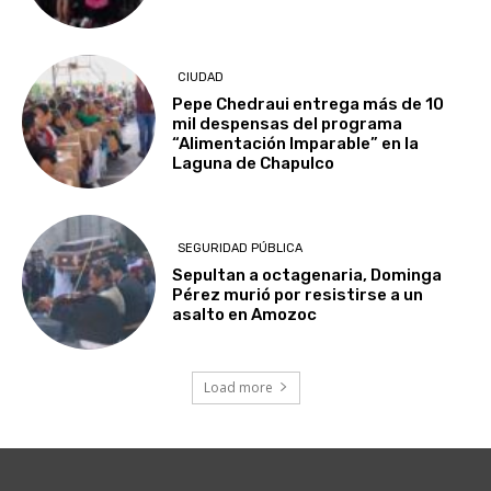
CIUDAD
Pepe Chedraui entrega más de 10
mil despensas del programa
“Alimentación Imparable” en la
Laguna de Chapulco
SEGURIDAD PÚBLICA
Sepultan a octagenaria, Dominga
Pérez murió por resistirse a un
asalto en Amozoc
Load more