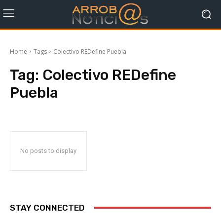
Home
Tags
Colectivo REDefine Puebla
Tag:
Colectivo REDefine
Puebla
No posts to display
STAY CONNECTED