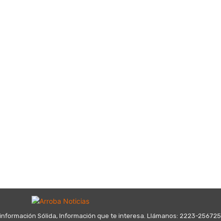
información Sólida, Información que te interesa. Llámanos: 2223-25672