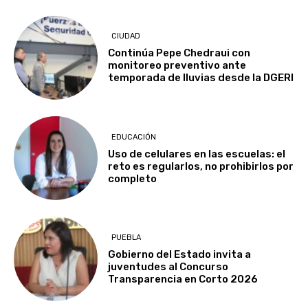
CIUDAD
Continúa Pepe Chedraui con
monitoreo preventivo ante
temporada de lluvias desde la DGERI
EDUCACIÓN
Uso de celulares en las escuelas: el
reto es regularlos, no prohibirlos por
completo
PUEBLA
Gobierno del Estado invita a
juventudes al Concurso
Transparencia en Corto 2026