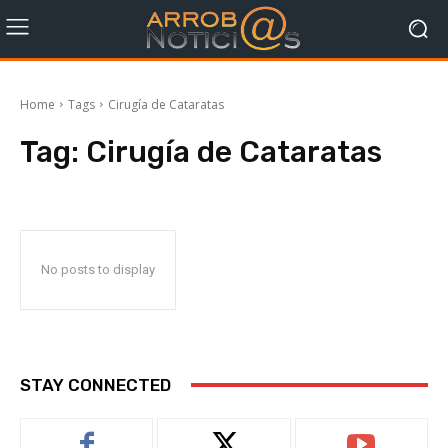
Home
Tags
Cirugía de Cataratas
Tag:
Cirugía de Cataratas
No posts to display
STAY CONNECTED