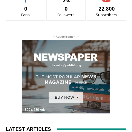
0
0
22,800
Fans
Followers
Subscribers
- Advertisement -
LATEST ARTICLES