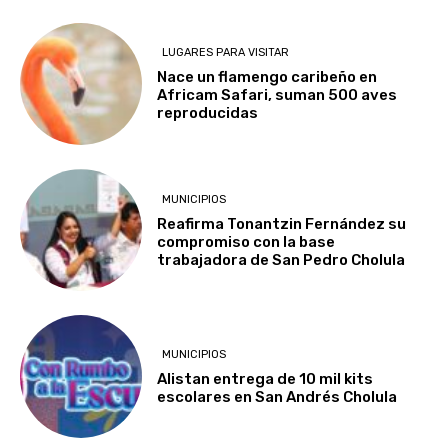
LUGARES PARA VISITAR
Nace un flamengo caribeño en
Africam Safari, suman 500 aves
reproducidas
MUNICIPIOS
Reafirma Tonantzin Fernández su
compromiso con la base
trabajadora de San Pedro Cholula
MUNICIPIOS
Alistan entrega de 10 mil kits
escolares en San Andrés Cholula