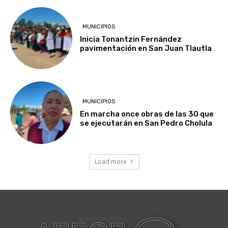
MUNICIPIOS
Inicia Tonantzin Fernández
pavimentación en San Juan Tlautla
MUNICIPIOS
En marcha once obras de las 30 que
se ejecutarán en San Pedro Cholula
Load more