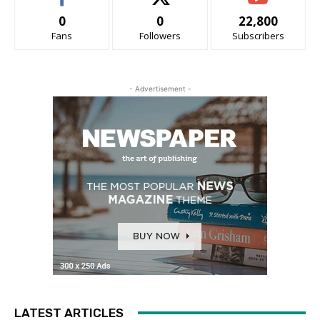
0
0
22,800
Fans
Followers
Subscribers
- Advertisement -
LATEST ARTICLES