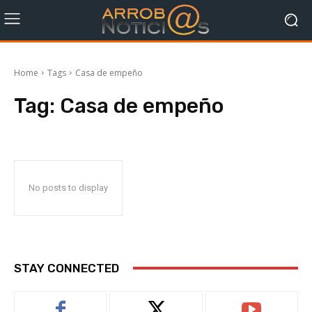
Home
Tags
Casa de empeño
Tag:
Casa de empeño
No posts to display
STAY CONNECTED