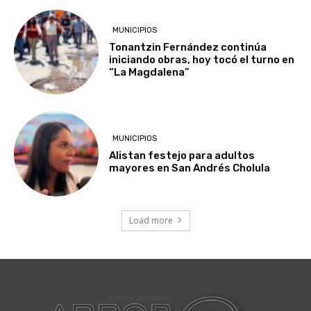
MUNICIPIOS
Tonantzin Fernández continúa
iniciando obras, hoy tocó el turno en
“La Magdalena”
MUNICIPIOS
Alistan festejo para adultos
mayores en San Andrés Cholula
Load more