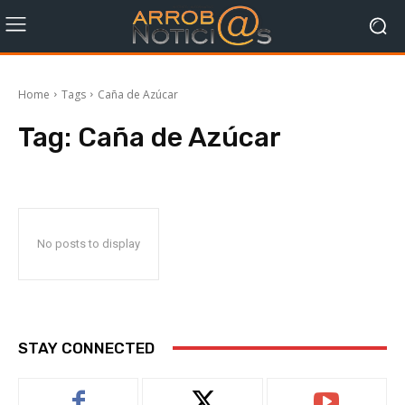
Home
Tags
Caña de Azúcar
Tag:
Caña de Azúcar
No posts to display
STAY CONNECTED