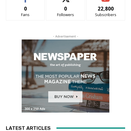
0
0
22,800
Fans
Followers
Subscribers
- Advertisement -
LATEST ARTICLES