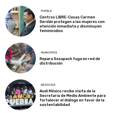
PUEBLA
Centros LIBRE-Casas Carmen
Serdán protegen a las mujeres con
atención inmediata y disminuyen
feminicidios
MUNICIPIOS
Repara Sosapach fuga en red de
distribución
NEGOCIOS
Audi México recibe visita de la
Secretaria de Medio Ambiente para
fortalecer el diálogo en favor de la
sustentabilidad