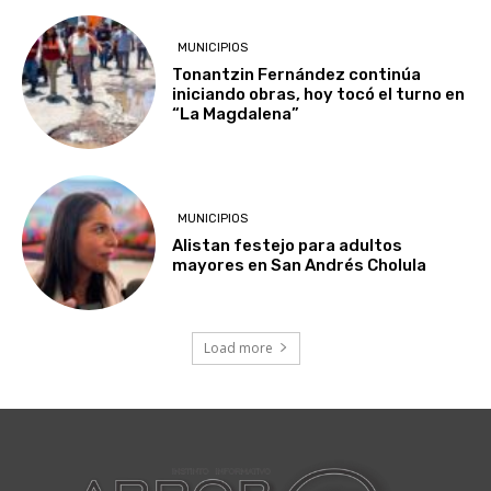
MUNICIPIOS
Tonantzin Fernández continúa
iniciando obras, hoy tocó el turno en
“La Magdalena”
MUNICIPIOS
Alistan festejo para adultos
mayores en San Andrés Cholula
Load more