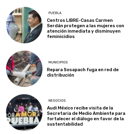
PUEBLA
Centros LIBRE-Casas Carmen
Serdán protegen a las mujeres con
atención inmediata y disminuyen
feminicidios
MUNICIPIOS
Repara Sosapach fuga en red de
distribución
NEGOCIOS
Audi México recibe visita de la
Secretaria de Medio Ambiente para
fortalecer el diálogo en favor de la
sustentabilidad