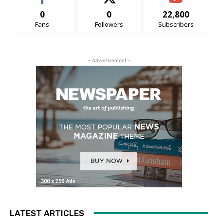
0
0
22,800
Fans
Followers
Subscribers
- Advertisement -
LATEST ARTICLES