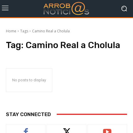
Home
Tags
Camino Real a Cholula
Tag:
Camino Real a Cholula
No posts to display
STAY CONNECTED