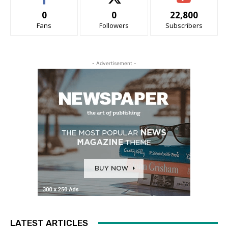
0
0
22,800
Fans
Followers
Subscribers
- Advertisement -
LATEST ARTICLES