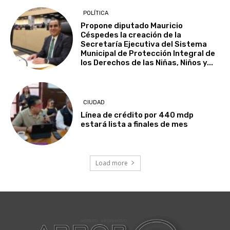
POLÍTICA
Propone diputado Mauricio
Céspedes la creación de la
Secretaría Ejecutiva del Sistema
Municipal de Protección Integral de
los Derechos de las Niñas, Niños y...
CIUDAD
Línea de crédito por 440 mdp
estará lista a finales de mes
Load more