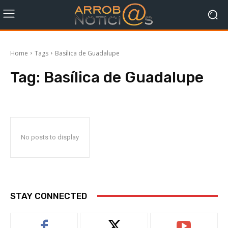
Home
Tags
Basílica de Guadalupe
Tag:
Basílica de Guadalupe
No posts to display
STAY CONNECTED