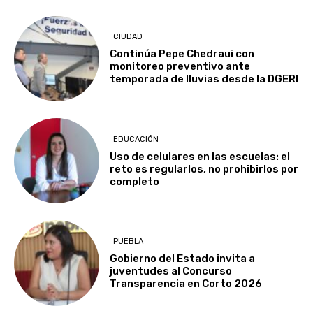
CIUDAD
Continúa Pepe Chedraui con
monitoreo preventivo ante
temporada de lluvias desde la DGERI
EDUCACIÓN
Uso de celulares en las escuelas: el
reto es regularlos, no prohibirlos por
completo
PUEBLA
Gobierno del Estado invita a
juventudes al Concurso
Transparencia en Corto 2026