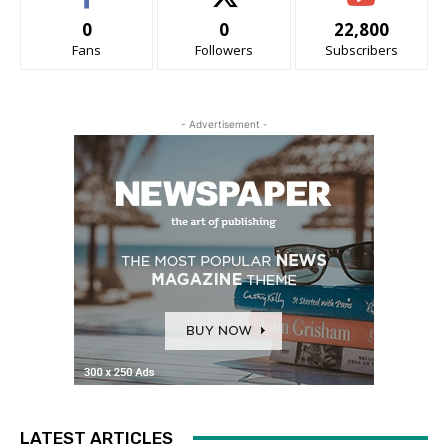
0
0
22,800
Fans
Followers
Subscribers
- Advertisement -
LATEST ARTICLES