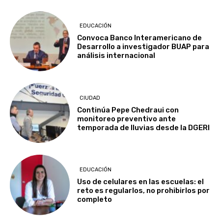
EDUCACIÓN
Convoca Banco Interamericano de
Desarrollo a investigador BUAP para
análisis internacional
CIUDAD
Continúa Pepe Chedraui con
monitoreo preventivo ante
temporada de lluvias desde la DGERI
EDUCACIÓN
Uso de celulares en las escuelas: el
reto es regularlos, no prohibirlos por
completo