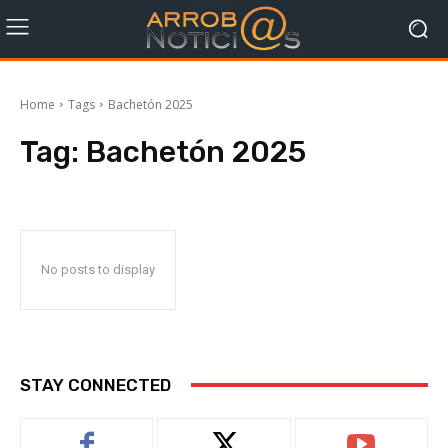
Home
Tags
Bachetón 2025
Tag:
Bachetón 2025
No posts to display
STAY CONNECTED