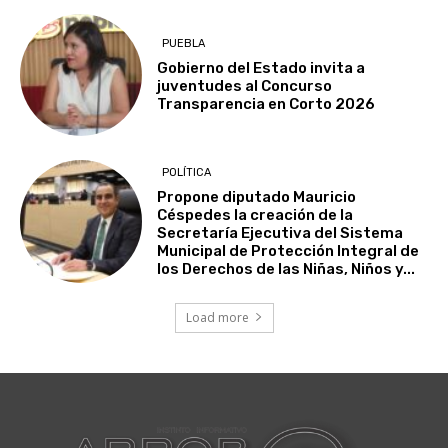
PUEBLA
Gobierno del Estado invita a
juventudes al Concurso
Transparencia en Corto 2026
POLÍTICA
Propone diputado Mauricio
Céspedes la creación de la
Secretaría Ejecutiva del Sistema
Municipal de Protección Integral de
los Derechos de las Niñas, Niños y...
Load more