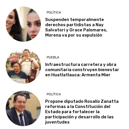
POLÍTICA
Suspenden temporalmente
derechos partidistas a Nay
Salvatori y Grace Palomares,
Morena va por su expulsión
PUEBLA
Infraestructura carretera y obra
comunitaria construyen bienestar
en Huatlatlauca: Armenta Mier
POLÍTICA
Propone diputado Rosalío Zanatta
reformas a la Constitución del
Estado para fortalecer la
participación y desarrollo de las
juventudes