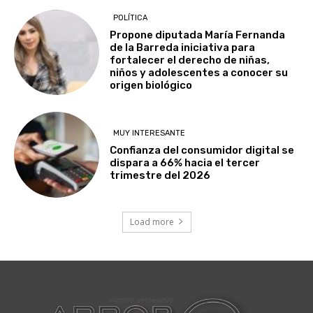
POLÍTICA
Propone diputada María Fernanda
de la Barreda iniciativa para
fortalecer el derecho de niñas,
niños y adolescentes a conocer su
origen biológico
MUY INTERESANTE
Confianza del consumidor digital se
dispara a 66% hacia el tercer
trimestre del 2026
Load more