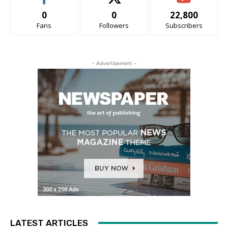
0
0
22,800
Fans
Followers
Subscribers
- Advertisement -
LATEST ARTICLES