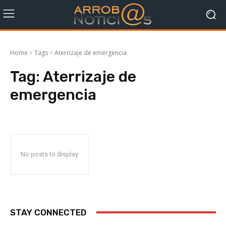
Home
Tags
Aterrizaje de emergencia
Tag:
Aterrizaje de
emergencia
No posts to display
STAY CONNECTED