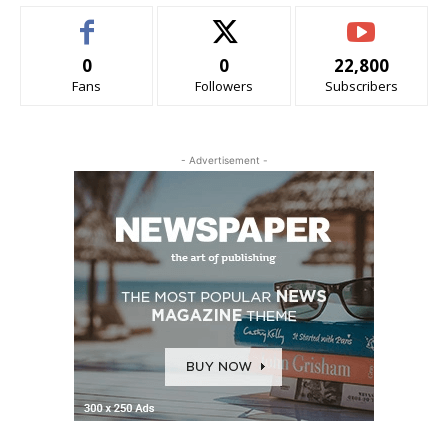
0
0
22,800
Fans
Followers
Subscribers
- Advertisement -