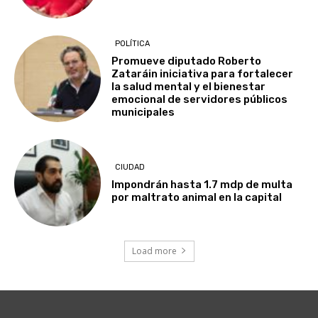
POLÍTICA
Promueve diputado Roberto
Zataráin iniciativa para fortalecer
la salud mental y el bienestar
emocional de servidores públicos
municipales
CIUDAD
Impondrán hasta 1.7 mdp de multa
por maltrato animal en la capital
Load more