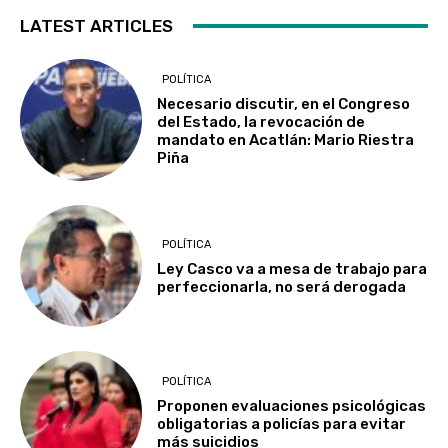
LATEST ARTICLES
POLÍTICA
Necesario discutir, en el Congreso
del Estado, la revocación de
mandato en Acatlán: Mario Riestra
Piña
POLÍTICA
Ley Casco va a mesa de trabajo para
perfeccionarla, no será derogada
POLÍTICA
Proponen evaluaciones psicológicas
obligatorias a policías para evitar
más suicidios