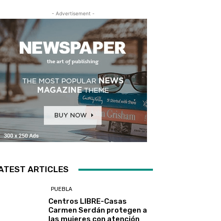
- Advertisement -
ATEST ARTICLES
PUEBLA
Centros LIBRE-Casas
Carmen Serdán protegen a
las mujeres con atención