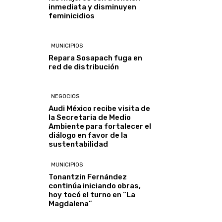
inmediata y disminuyen
feminicidios
MUNICIPIOS
Repara Sosapach fuga en
red de distribución
NEGOCIOS
Audi México recibe visita de
la Secretaria de Medio
Ambiente para fortalecer el
diálogo en favor de la
sustentabilidad
MUNICIPIOS
Tonantzin Fernández
continúa iniciando obras,
hoy tocó el turno en “La
Magdalena”