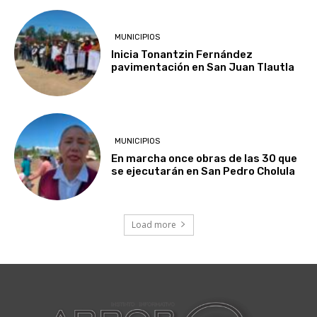
MUNICIPIOS
Inicia Tonantzin Fernández
pavimentación en San Juan Tlautla
MUNICIPIOS
En marcha once obras de las 30 que
se ejecutarán en San Pedro Cholula
Load more