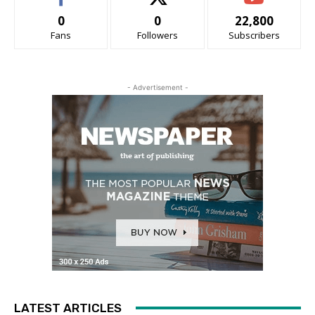
0
0
22,800
Fans
Followers
Subscribers
- Advertisement -
LATEST ARTICLES