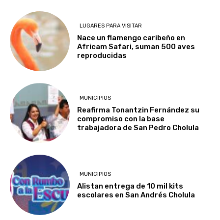
LUGARES PARA VISITAR
Nace un flamengo caribeño en
Africam Safari, suman 500 aves
reproducidas
MUNICIPIOS
Reafirma Tonantzin Fernández su
compromiso con la base
trabajadora de San Pedro Cholula
MUNICIPIOS
Alistan entrega de 10 mil kits
escolares en San Andrés Cholula