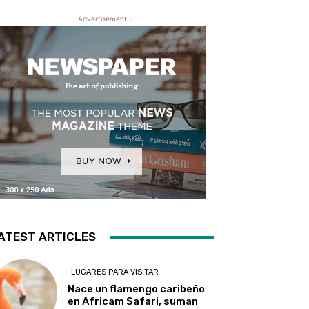
- Advertisement -
ATEST ARTICLES
LUGARES PARA VISITAR
Nace un flamengo caribeño
en Africam Safari, suman