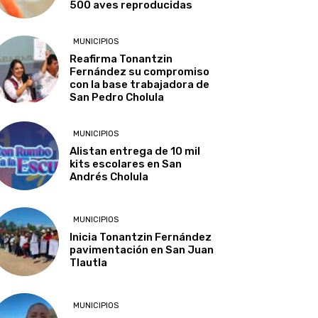
500 aves reproducidas
MUNICIPIOS
Reafirma Tonantzin
Fernández su compromiso
con la base trabajadora de
San Pedro Cholula
MUNICIPIOS
Alistan entrega de 10 mil
kits escolares en San
Andrés Cholula
MUNICIPIOS
Inicia Tonantzin Fernández
pavimentación en San Juan
Tlautla
MUNICIPIOS