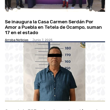
Se inaugura la Casa Carmen Serdán Por
Amor a Puebla en Tetela de Ocampo, suman
17 en el estado
Arroba Noticias
-
Junio 7, 2025