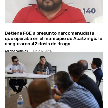
Detiene FGE a presunto narcomenudista
que operaba en el municipio de Acatzingo; le
aseguraron 42 dosis de droga
Arroba Noticias
-
Junio 6, 2025