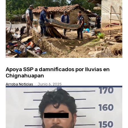
Apoya SSP a damnificados por lluvias en
Chignahuapan
Arroba Noticias
-
Junio 6, 2025