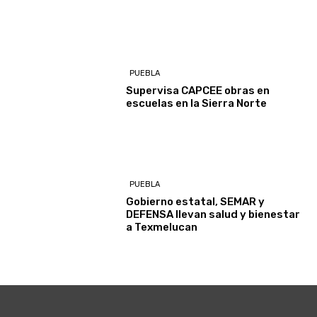
PUEBLA
Supervisa CAPCEE obras en
escuelas en la Sierra Norte
PUEBLA
Gobierno estatal, SEMAR y
DEFENSA llevan salud y bienestar
a Texmelucan