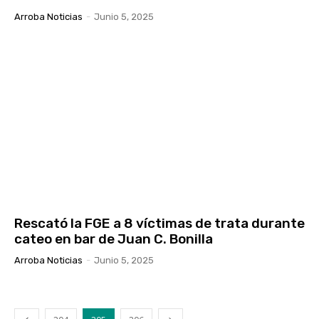
Arroba Noticias
-
Junio 5, 2025
Rescató la FGE a 8 víctimas de trata durante
cateo en bar de Juan C. Bonilla
Arroba Noticias
-
Junio 5, 2025