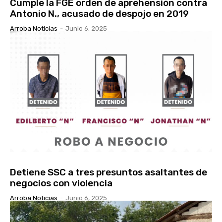
Cumple la FGE orden de aprehensión contra
Antonio N., acusado de despojo en 2019
Arroba Noticias
-
Junio 6, 2025
Detiene SSC a tres presuntos asaltantes de
negocios con violencia
Arroba Noticias
-
Junio 6, 2025