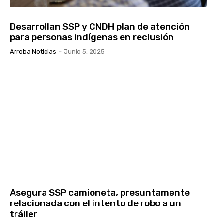
Desarrollan SSP y CNDH plan de atención
para personas indígenas en reclusión
Arroba Noticias
-
Junio 5, 2025
Asegura SSP camioneta, presuntamente
relacionada con el intento de robo a un
tráiler