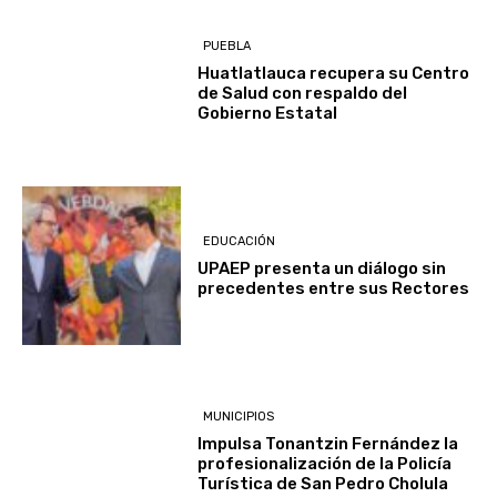
PUEBLA
Huatlatlauca recupera su Centro
de Salud con respaldo del
Gobierno Estatal
EDUCACIÓN
UPAEP presenta un diálogo sin
precedentes entre sus Rectores
MUNICIPIOS
Impulsa Tonantzin Fernández la
profesionalización de la Policía
Turística de San Pedro Cholula