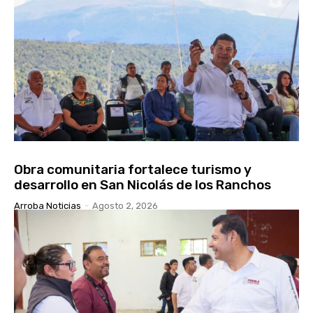
Obra comunitaria fortalece turismo y
desarrollo en San Nicolás de los Ranchos
Arroba Noticias
-
Agosto 2, 2026