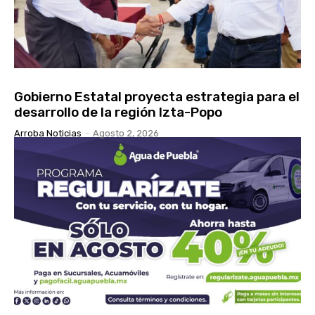
Gobierno Estatal proyecta estrategia para el
desarrollo de la región Izta-Popo
Arroba Noticias
-
Agosto 2, 2026