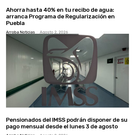
Ahorra hasta 40% en tu recibo de agua:
arranca Programa de Regularización en
Puebla
Arroba Noticias
-
Agosto 2, 2026
Pensionados del IMSS podrán disponer de su
pago mensual desde el lunes 3 de agosto