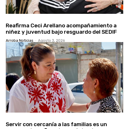
Reafirma Ceci Arellano acompañamiento a
niñez y juventud bajo resguardo del SEDIF
Arroba Noticias
-
Agosto 3, 2026
Servir con cercanía a las familias es un