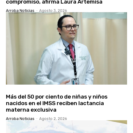
compromiso, afirma Laura Artemisa
Arroba Noticias
-
Agosto 3, 2026
Más del 50 por ciento de niñas y niños
nacidos en el IMSS reciben lactancia
materna exclusiva
Arroba Noticias
-
Agosto 2, 2026