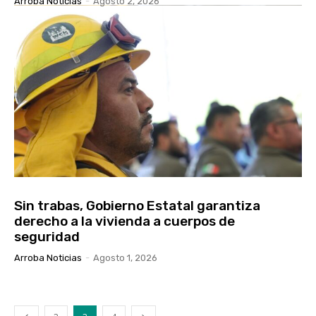
Arroba Noticias
-
Agosto 2, 2026
Sin trabas, Gobierno Estatal garantiza
derecho a la vivienda a cuerpos de
seguridad
Arroba Noticias
-
Agosto 1, 2026