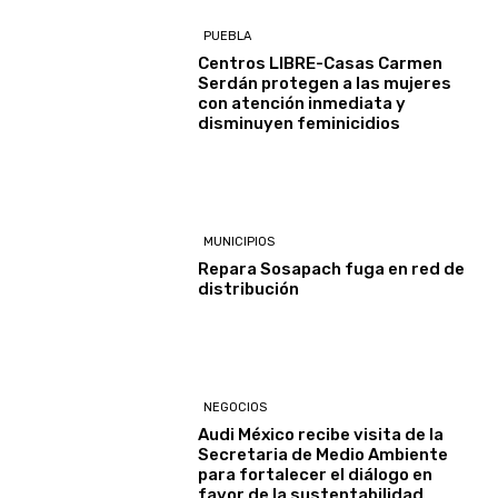
PUEBLA
Centros LIBRE-Casas Carmen
Serdán protegen a las mujeres
con atención inmediata y
disminuyen feminicidios
MUNICIPIOS
Repara Sosapach fuga en red de
distribución
NEGOCIOS
Audi México recibe visita de la
Secretaria de Medio Ambiente
para fortalecer el diálogo en
favor de la sustentabilidad