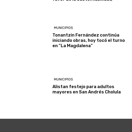
MUNICIPIOS
Tonantzin Fernández continúa
iniciando obras, hoy tocó el turno
en “La Magdalena”
MUNICIPIOS
Alistan festejo para adultos
mayores en San Andrés Cholula