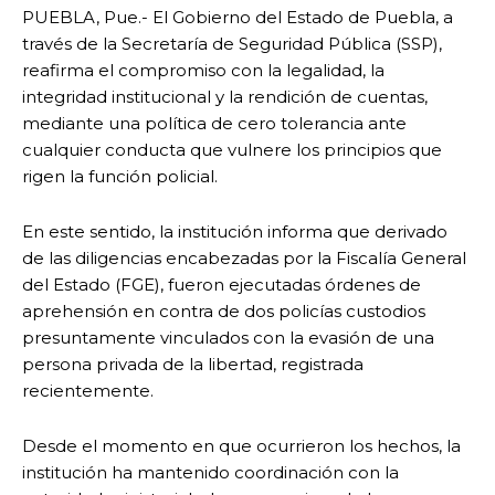
PUEBLA, Pue.- El Gobierno del Estado de Puebla, a
través de la Secretaría de Seguridad Pública (SSP),
reafirma el compromiso con la legalidad, la
integridad institucional y la rendición de cuentas,
mediante una política de cero tolerancia ante
cualquier conducta que vulnere los principios que
rigen la función policial.
En este sentido, la institución informa que derivado
de las diligencias encabezadas por la Fiscalía General
del Estado (FGE), fueron ejecutadas órdenes de
aprehensión en contra de dos policías custodios
presuntamente vinculados con la evasión de una
persona privada de la libertad, registrada
recientemente.
Desde el momento en que ocurrieron los hechos, la
institución ha mantenido coordinación con la