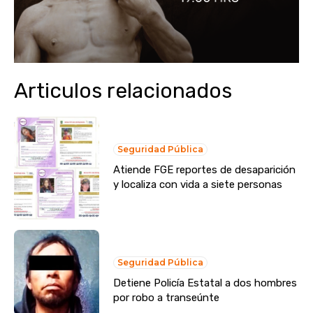
Articulos relacionados
Seguridad Pública
Atiende FGE reportes de desaparición
y localiza con vida a siete personas
Seguridad Pública
Detiene Policía Estatal a dos hombres
por robo a transeúnte