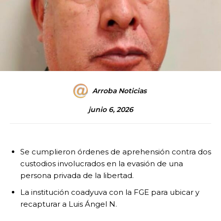
Arroba Noticias
junio 6, 2026
Se cumplieron órdenes de aprehensión contra dos
custodios involucrados en la evasión de una
persona privada de la libertad.
La institución coadyuva con la FGE para ubicar y
recapturar a Luis Ángel N.