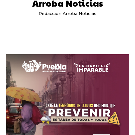
Arroba Noticias
Redacción Arroba Noticias