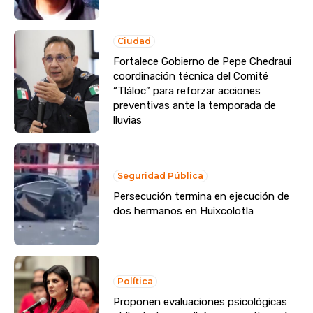
Ciudad
Fortalece Gobierno de Pepe Chedraui
coordinación técnica del Comité
“Tláloc” para reforzar acciones
preventivas ante la temporada de
lluvias
Seguridad Pública
Persecución termina en ejecución de
dos hermanos en Huixcolotla
Política
Proponen evaluaciones psicológicas