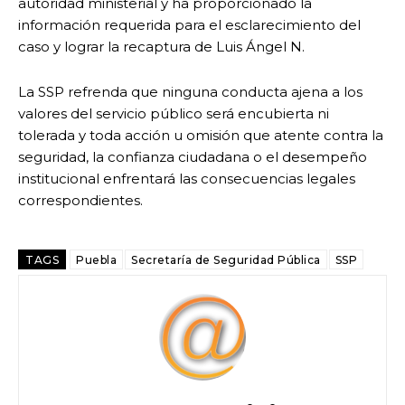
autoridad ministerial y ha proporcionado la
información requerida para el esclarecimiento del
caso y lograr la recaptura de Luis Ángel N.
La SSP refrenda que ninguna conducta ajena a los
valores del servicio público será encubierta ni
tolerada y toda acción u omisión que atente contra la
seguridad, la confianza ciudadana o el desempeño
institucional enfrentará las consecuencias legales
correspondientes.
TAGS
Puebla
Secretaría de Seguridad Pública
SSP