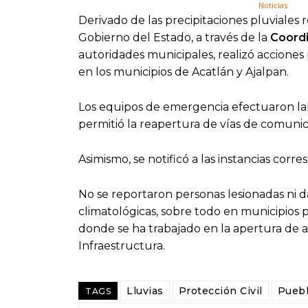
Derivado de las precipitaciones pluviales r
Gobierno del Estado, a través de la
Coordi
autoridades municipales, realizó acciones 
en los municipios de Acatlán y Ajalpan.
Los equipos de emergencia efectuaron lab
permitió la reapertura de vías de comunic
Asimismo, se notificó a las instancias corr
No se reportaron personas lesionadas ni d
climatológicas, sobre todo en municipios 
donde se ha trabajado en la apertura de 
Infraestructura.
Lluvias
Protección Civil
Pueb
TAGS