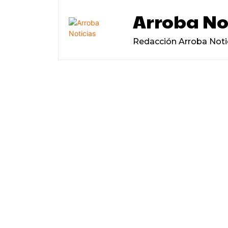
Arroba No
Redacción Arroba Noti