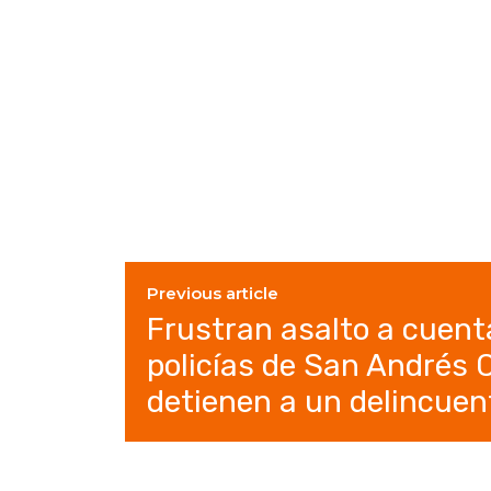
Previous article
Frustran asalto a cuent
policías de San Andrés 
detienen a un delincuen