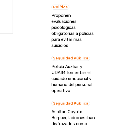
Política
Proponen
evaluaciones
psicológicas
obligatorias a policías
para evitar más
suicidios
Seguridad Pública
Policía Auxiliar y
UDAIM fomentan el
cuidado emocional y
humano del personal
operativo
Seguridad Pública
Asaltan Coyote
Burguer, ladrones iban
disfrazados como