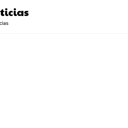
ticias
cias