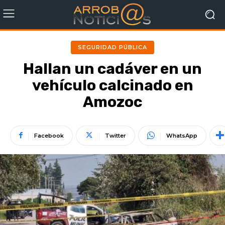
SEGURIDAD PÚBLICA
Hallan un cadáver en un
vehículo calcinado en
Amozoc
Facebook
Twitter
WhatsApp