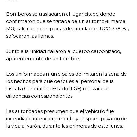
Bomberos se trasladaron al lugar citado donde
confirmaron que se trataba de un automóvil marca
MG, calcinado con placas de circulación UCC-378-B y
sofocaron las llamas.
Junto a la unidad hallaron el cuerpo carbonizado,
aparentemente de un hombre.
Los uniformados municipales delimitaron la zona de
los hechos para que después el personal de la
Fiscalía General del Estado (FGE) realizara las
diligencias correspondientes.
Las autoridades presumen que el vehículo fue
incendiado intencionalmente y después privaron de
la vida al varón, durante las primeras de este lunes.