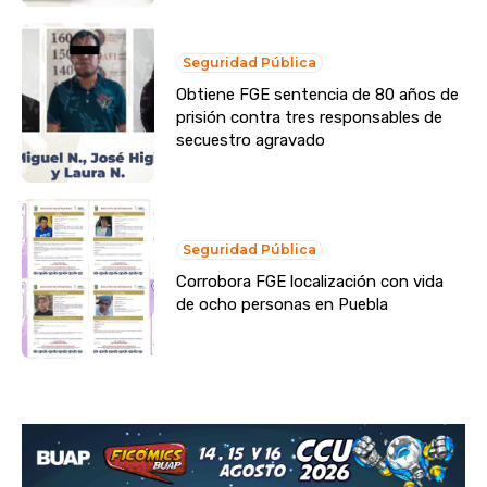
Seguridad Pública
Obtiene FGE sentencia de 80 años de
prisión contra tres responsables de
secuestro agravado
Seguridad Pública
Corrobora FGE localización con vida
de ocho personas en Puebla