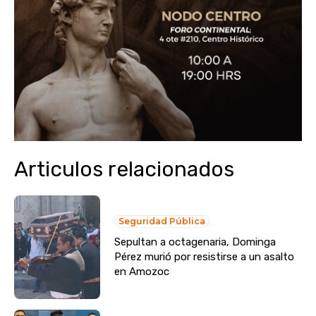
Articulos relacionados
Seguridad Pública
Sepultan a octagenaria, Dominga
Pérez murió por resistirse a un asalto
en Amozoc