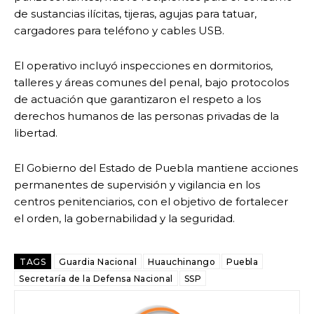
de sustancias ilícitas, tijeras, agujas para tatuar,
cargadores para teléfono y cables USB.
El operativo incluyó inspecciones en dormitorios,
talleres y áreas comunes del penal, bajo protocolos
de actuación que garantizaron el respeto a los
derechos humanos de las personas privadas de la
libertad.
El Gobierno del Estado de Puebla mantiene acciones
permanentes de supervisión y vigilancia en los
centros penitenciarios, con el objetivo de fortalecer
el orden, la gobernabilidad y la seguridad.
TAGS
Guardia Nacional
Huauchinango
Puebla
Secretaría de la Defensa Nacional
SSP