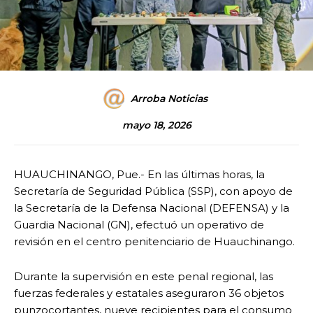
Arroba Noticias
mayo 18, 2026
HUAUCHINANGO, Pue.- En las últimas horas, la
Secretaría de Seguridad Pública (SSP), con apoyo de
la Secretaría de la Defensa Nacional (DEFENSA) y la
Guardia Nacional (GN), efectuó un operativo de
revisión en el centro penitenciario de Huauchinango.
Durante la supervisión en este penal regional, las
fuerzas federales y estatales aseguraron 36 objetos
punzocortantes, nueve recipientes para el consumo