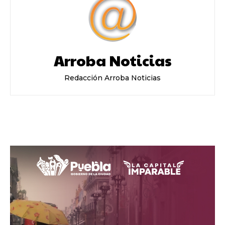
Arroba Noticias
Redacción Arroba Noticias