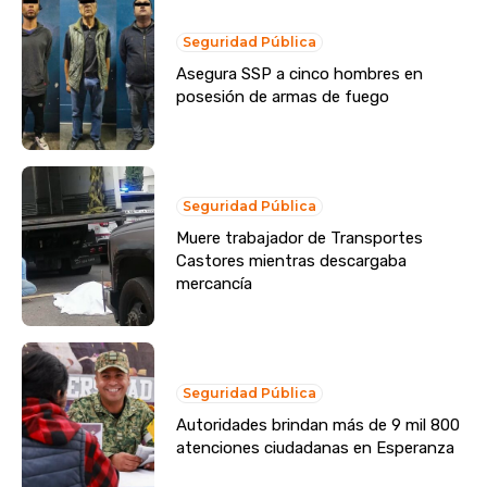
Seguridad Pública
Asegura SSP a cinco hombres en
posesión de armas de fuego
Seguridad Pública
Muere trabajador de Transportes
Castores mientras descargaba
mercancía
Seguridad Pública
Autoridades brindan más de 9 mil 800
atenciones ciudadanas en Esperanza