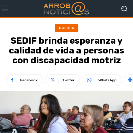
PUEBLA
SEDIF brinda esperanza y
calidad de vida a personas
con discapacidad motriz
Facebook
Twitter
WhatsApp