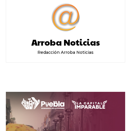
Arroba Noticias
Redacción Arroba Noticias