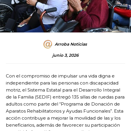
Arroba Noticias
junio 3, 2026
Con el compromiso de impulsar una vida digna e
independiente para las personas con discapacidad
motriz, el Sistema Estatal para el Desarrollo Integral
de la Familia (SEDIF) entregó 135 sillas de ruedas para
adultos como parte del “Programa de Donación de
Aparatos Rehabilitatorios y Ayudas Funcionales”. Esta
acción contribuye a mejorar la movilidad de las y los
beneficiarios, además de favorecer su participación