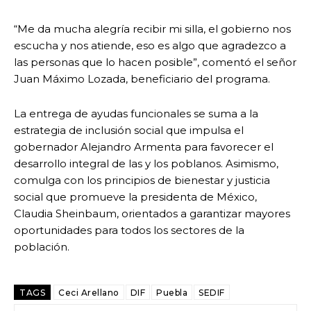
“Me da mucha alegría recibir mi silla, el gobierno nos
escucha y nos atiende, eso es algo que agradezco a
las personas que lo hacen posible”, comentó el señor
Juan Máximo Lozada, beneficiario del programa.
La entrega de ayudas funcionales se suma a la
estrategia de inclusión social que impulsa el
gobernador Alejandro Armenta para favorecer el
desarrollo integral de las y los poblanos. Asimismo,
comulga con los principios de bienestar y justicia
social que promueve la presidenta de México,
Claudia Sheinbaum, orientados a garantizar mayores
oportunidades para todos los sectores de la
población.
TAGS
Ceci Arellano
DIF
Puebla
SEDIF