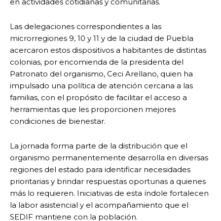
en actividades cotidianas y comunitarias.
Las delegaciones correspondientes a las
microrregiones 9, 10 y 11 y de la ciudad de Puebla
acercaron estos dispositivos a habitantes de distintas
colonias, por encomienda de la presidenta del
Patronato del organismo, Ceci Arellano, quien ha
impulsado una política de atención cercana a las
familias, con el propósito de facilitar el acceso a
herramientas que les proporcionen mejores
condiciones de bienestar.
La jornada forma parte de la distribución que el
organismo permanentemente desarrolla en diversas
regiones del estado para identificar necesidades
prioritarias y brindar respuestas oportunas a quienes
más lo requieren. Iniciativas de esta índole fortalecen
la labor asistencial y el acompañamiento que el
SEDIF mantiene con la población.