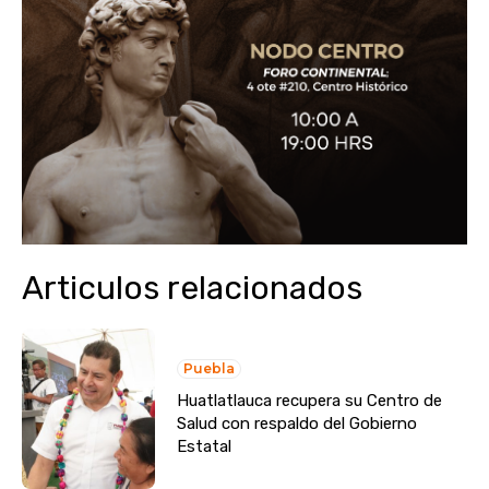
Articulos relacionados
Puebla
Huatlatlauca recupera su Centro de
Salud con respaldo del Gobierno
Estatal