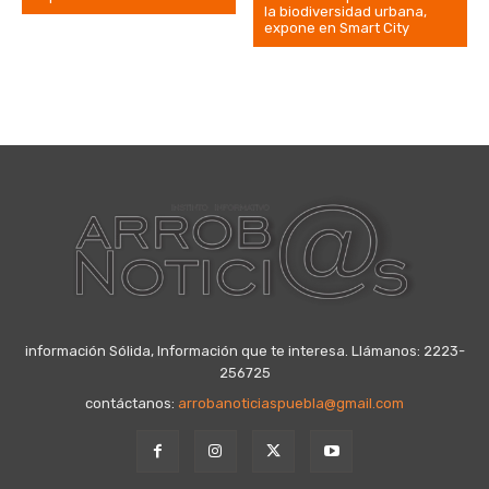
la biodiversidad urbana,
expone en Smart City
información Sólida, Información que te interesa. Llámanos: 2223-
256725
contáctanos:
arrobanoticiaspuebla@gmail.com