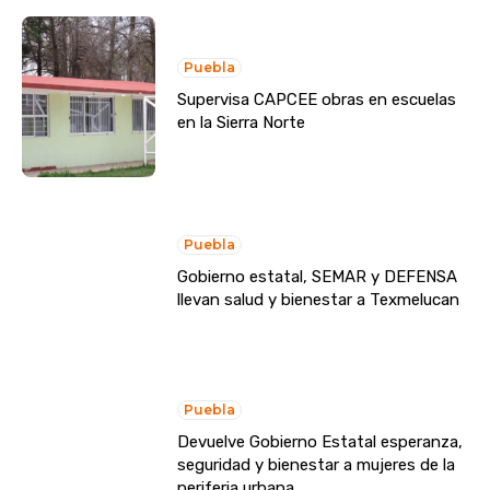
Puebla
Supervisa CAPCEE obras en escuelas
en la Sierra Norte
Puebla
Gobierno estatal, SEMAR y DEFENSA
llevan salud y bienestar a Texmelucan
Puebla
Devuelve Gobierno Estatal esperanza,
seguridad y bienestar a mujeres de la
periferia urbana