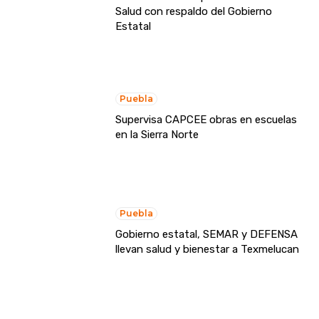
Salud con respaldo del Gobierno
Estatal
Puebla
Supervisa CAPCEE obras en escuelas
en la Sierra Norte
Puebla
Gobierno estatal, SEMAR y DEFENSA
llevan salud y bienestar a Texmelucan