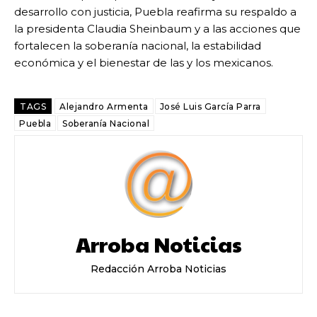
desarrollo con justicia, Puebla reafirma su respaldo a
la presidenta Claudia Sheinbaum y a las acciones que
fortalecen la soberanía nacional, la estabilidad
económica y el bienestar de las y los mexicanos.
TAGS
Alejandro Armenta
José Luis García Parra
Puebla
Soberanía Nacional
Arroba Noticias
Redacción Arroba Noticias