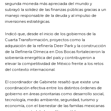
segunda moneda más apreciada del mundo y
subrayó la solidez de las finanzas públicas gracias a un
manejo responsable de la deuda y al impulso de
inversiones estratégicas.
Indicó que, desde el inicio de los gobiernos de la
Cuarta Transformación, proyectos como la
adquisición de la refinería Deer Park y la construcción
de la Refinería Olmeca en Dos Bocas fortalecieron la
soberanía energética del país y contribuyeron a
elevar la competitividad de México frente a los retos
del contexto internacional.
El coordinador de Gabinete resaltó que existe una
coordinación efectiva entre los distintos órdenes de
gobierno en áreas prioritarias como desarrollo social,
tecnología, medio ambiente, seguridad, turismo y
economía, con el bienestar de las familias mexicanas