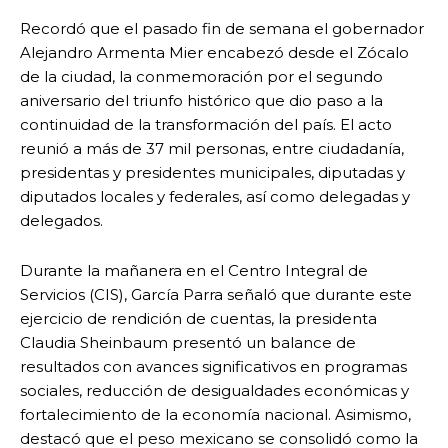
Recordó que el pasado fin de semana el gobernador
Alejandro Armenta Mier encabezó desde el Zócalo
de la ciudad, la conmemoración por el segundo
aniversario del triunfo histórico que dio paso a la
continuidad de la transformación del país. El acto
reunió a más de 37 mil personas, entre ciudadanía,
presidentas y presidentes municipales, diputadas y
diputados locales y federales, así como delegadas y
delegados.
Durante la mañanera en el Centro Integral de
Servicios (CIS), García Parra señaló que durante este
ejercicio de rendición de cuentas, la presidenta
Claudia Sheinbaum presentó un balance de
resultados con avances significativos en programas
sociales, reducción de desigualdades económicas y
fortalecimiento de la economía nacional. Asimismo,
destacó que el peso mexicano se consolidó como la