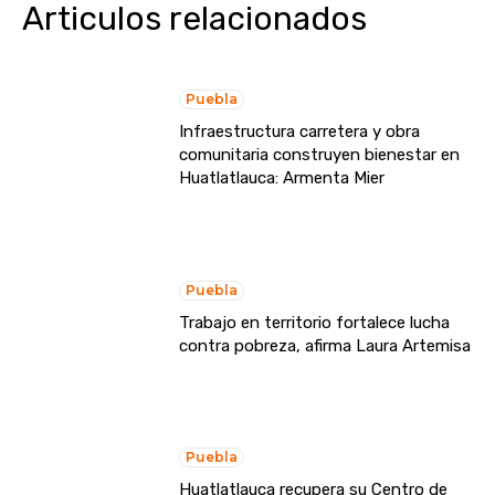
Articulos relacionados
Puebla
Infraestructura carretera y obra
comunitaria construyen bienestar en
Huatlatlauca: Armenta Mier
Puebla
Trabajo en territorio fortalece lucha
contra pobreza, afirma Laura Artemisa
Puebla
Huatlatlauca recupera su Centro de