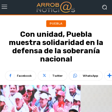
PUEBLA
Con unidad, Puebla
muestra solidaridad en la
defensa de la soberanía
nacional
Facebook
Twitter
WhatsApp