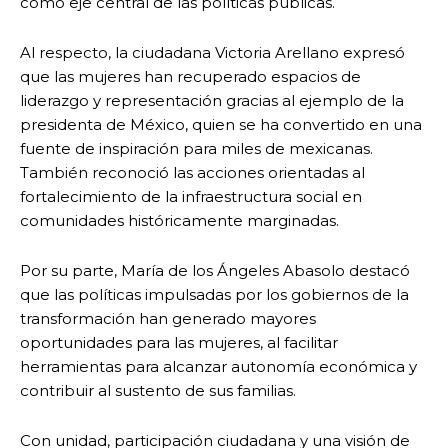
como eje central de las políticas públicas.
Al respecto, la ciudadana Victoria Arellano expresó
que las mujeres han recuperado espacios de
liderazgo y representación gracias al ejemplo de la
presidenta de México, quien se ha convertido en una
fuente de inspiración para miles de mexicanas.
También reconoció las acciones orientadas al
fortalecimiento de la infraestructura social en
comunidades históricamente marginadas.
Por su parte, María de los Ángeles Abasolo destacó
que las políticas impulsadas por los gobiernos de la
transformación han generado mayores
oportunidades para las mujeres, al facilitar
herramientas para alcanzar autonomía económica y
contribuir al sustento de sus familias.
Con unidad, participación ciudadana y una visión de