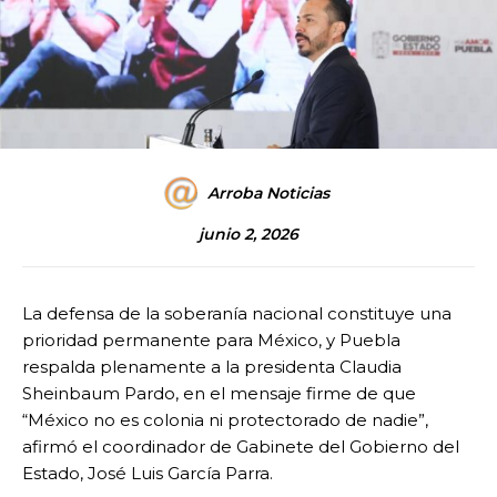
Arroba Noticias
junio 2, 2026
La defensa de la soberanía nacional constituye una
prioridad permanente para México, y Puebla
respalda plenamente a la presidenta Claudia
Sheinbaum Pardo, en el mensaje firme de que
“México no es colonia ni protectorado de nadie”,
afirmó el coordinador de Gabinete del Gobierno del
Estado, José Luis García Parra.