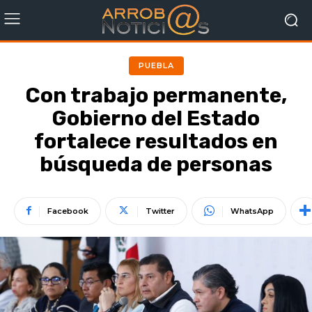
PUEBLA
Con trabajo permanente,
Gobierno del Estado
fortalece resultados en
búsqueda de personas
Facebook
Twitter
WhatsApp