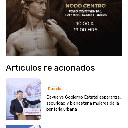
Articulos relacionados
Puebla
Devuelve Gobierno Estatal esperanza,
seguridad y bienestar a mujeres de la
periferia urbana