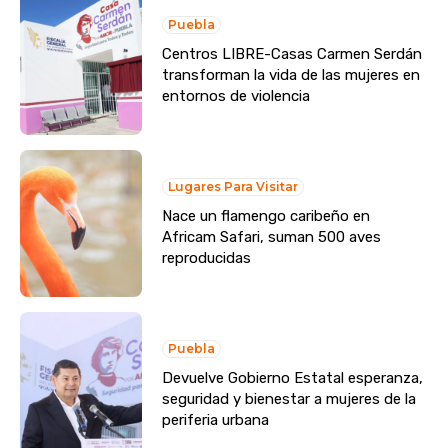
Puebla
Centros LIBRE-Casas Carmen Serdán
transforman la vida de las mujeres en
entornos de violencia
Lugares Para Visitar
Nace un flamengo caribeño en
Africam Safari, suman 500 aves
reproducidas
Puebla
Devuelve Gobierno Estatal esperanza,
seguridad y bienestar a mujeres de la
periferia urbana