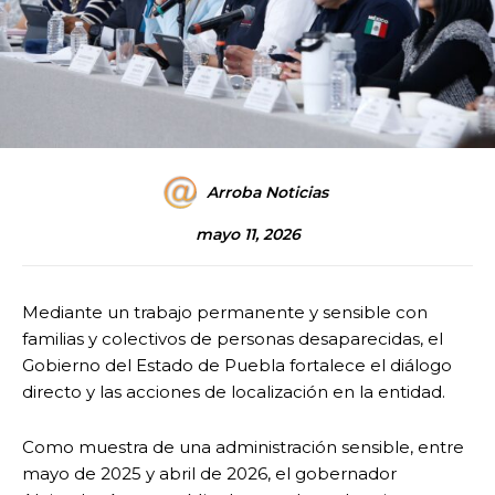
Arroba Noticias
mayo 11, 2026
Mediante un trabajo permanente y sensible con
familias y colectivos de personas desaparecidas, el
Gobierno del Estado de Puebla fortalece el diálogo
directo y las acciones de localización en la entidad.
Como muestra de una administración sensible, entre
mayo de 2025 y abril de 2026, el gobernador