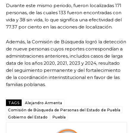
Durante este mismo periodo, fueron localizadas 171
personas, de las cuales 133 fueron encontradas con
vida y 38 sin vida, lo que significa una efectividad del
77.37 por ciento en las acciones de localización.
Además, la Comisión de Búsqueda logró la detección
de nueve personas cuyos reportes correspondían a
administraciones anteriores, incluidos casos de larga
data de los años 2020, 2021, 2023 y 2024, resultado
del seguimiento permanente y del fortalecimiento
de la coordinación interinstitucional en favor de las
familias poblanas.
TAGS
Alejandro Armenta
Comisión de Búsqueda de Personas del Estado de Puebla
Gobierno del Estado
Puebla