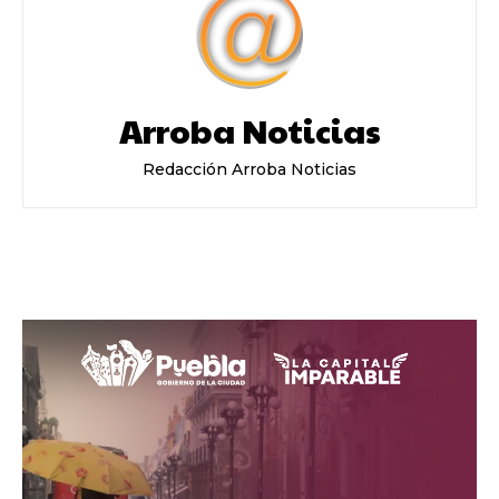
Arroba Noticias
Redacción Arroba Noticias