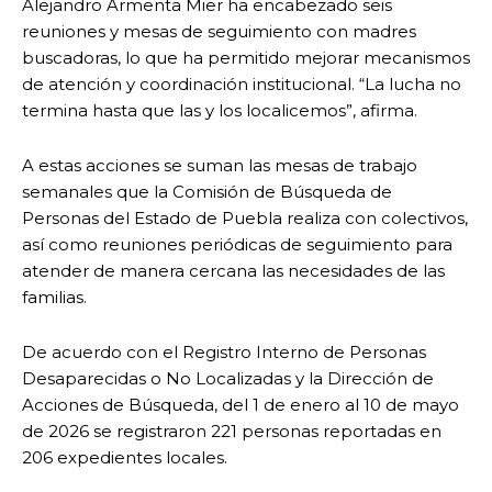
Alejandro Armenta Mier ha encabezado seis
reuniones y mesas de seguimiento con madres
buscadoras, lo que ha permitido mejorar mecanismos
de atención y coordinación institucional. “La lucha no
termina hasta que las y los localicemos”, afirma.
A estas acciones se suman las mesas de trabajo
semanales que la Comisión de Búsqueda de
Personas del Estado de Puebla realiza con colectivos,
así como reuniones periódicas de seguimiento para
atender de manera cercana las necesidades de las
familias.
De acuerdo con el Registro Interno de Personas
Desaparecidas o No Localizadas y la Dirección de
Acciones de Búsqueda, del 1 de enero al 10 de mayo
de 2026 se registraron 221 personas reportadas en
206 expedientes locales.