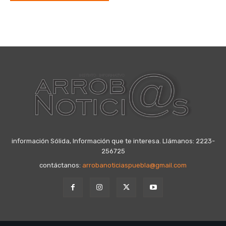
información Sólida, Información que te interesa. Llámanos: 2223-
256725
contáctanos:
arrobanoticiaspuebla@gmail.com