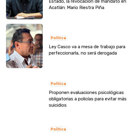
Estado, la revocación de mandato en
Acatlán: Mario Riestra Piña
Política
Ley Casco va a mesa de trabajo para
perfeccionarla, no será derogada
Política
Proponen evaluaciones psicológicas
obligatorias a policías para evitar más
suicidios
Política