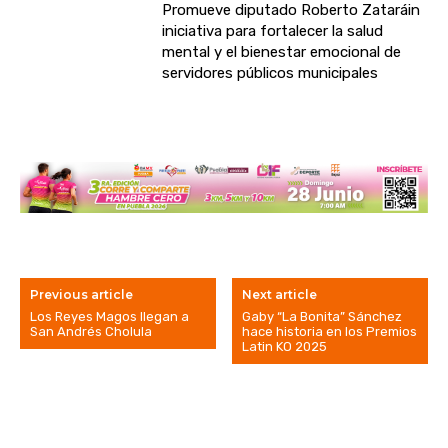
Promueve diputado Roberto Zataráin
iniciativa para fortalecer la salud
mental y el bienestar emocional de
servidores públicos municipales
Previous article
Next article
Los Reyes Magos llegan a
Gaby “La Bonita” Sánchez
San Andrés Cholula
hace historia en los Premios
Latin KO 2025