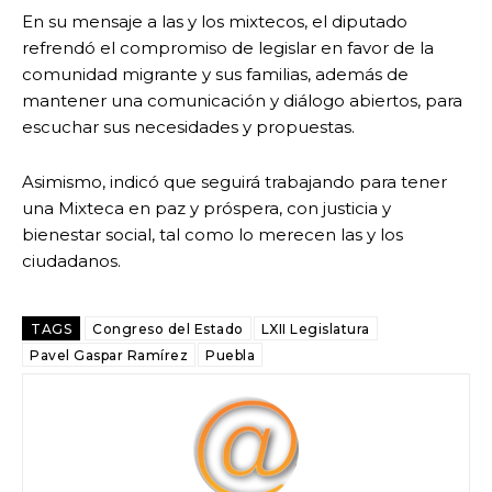
En su mensaje a las y los mixtecos, el diputado
refrendó el compromiso de legislar en favor de la
comunidad migrante y sus familias, además de
mantener una comunicación y diálogo abiertos, para
escuchar sus necesidades y propuestas.
Asimismo, indicó que seguirá trabajando para tener
una Mixteca en paz y próspera, con justicia y
bienestar social, tal como lo merecen las y los
ciudadanos.
TAGS
Congreso del Estado
LXII Legislatura
Pavel Gaspar Ramírez
Puebla