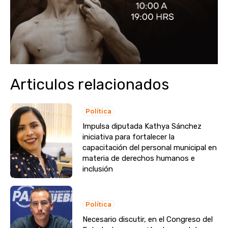
Articulos relacionados
Política
Impulsa diputada Kathya Sánchez
iniciativa para fortalecer la
capacitación del personal municipal en
materia de derechos humanos e
inclusión
Política
Necesario discutir, en el Congreso del