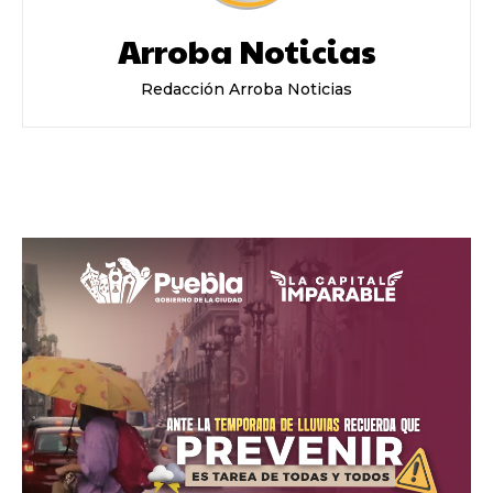
Arroba Noticias
Redacción Arroba Noticias