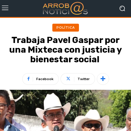
POLÍTICA
Trabaja Pavel Gaspar por
una Mixteca con justicia y
bienestar social
Facebook
Twitter