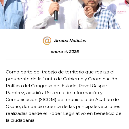
Arroba Noticias
enero 4, 2026
Como parte del trabajo de territorio que realiza el
presidente de la Junta de Gobierno y Coordinación
Política del Congreso del Estado, Pavel Gaspar
Ramírez, acudió al Sistema de Información y
Comunicación (SICOM) del municipio de Acatlán de
Osorio, donde dio cuenta de las principales acciones
realizadas desde el Poder Legislativo en beneficio de
la ciudadanía.