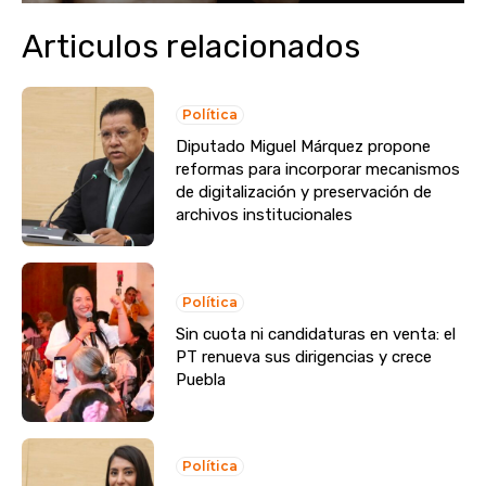
Articulos relacionados
Política
Diputado Miguel Márquez propone
reformas para incorporar mecanismos
de digitalización y preservación de
archivos institucionales
Política
Sin cuota ni candidaturas en venta: el
PT renueva sus dirigencias y crece
Puebla
Política