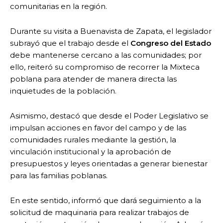
comunitarias en la región.
Durante su visita a Buenavista de Zapata, el legislador
subrayó que el trabajo desde el
Congreso del Estado
debe mantenerse cercano a las comunidades; por
ello, reiteró su compromiso de recorrer la Mixteca
poblana para atender de manera directa las
inquietudes de la población.
Asimismo, destacó que desde el Poder Legislativo se
impulsan acciones en favor del campo y de las
comunidades rurales mediante la gestión, la
vinculación institucional y la aprobación de
presupuestos y leyes orientadas a generar bienestar
para las familias poblanas.
En este sentido, informó que dará seguimiento a la
solicitud de maquinaria para realizar trabajos de