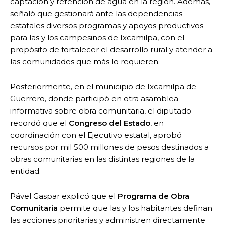
captación y retención de agua en la región. Además,
señaló que gestionará ante las dependencias
estatales diversos programas y apoyos productivos
para las y los campesinos de Ixcamilpa, con el
propósito de fortalecer el desarrollo rural y atender a
las comunidades que más lo requieren.
Posteriormente, en el municipio de Ixcamilpa de
Guerrero, donde participó en otra asamblea
informativa sobre obra comunitaria, el diputado
recordó que el
Congreso del Estado
, en
coordinación con el Ejecutivo estatal, aprobó
recursos por mil 500 millones de pesos destinados a
obras comunitarias en las distintas regiones de la
entidad.
Pável Gaspar explicó que el
Programa de Obra
Comunitaria
permite que las y los habitantes definan
las acciones prioritarias y administren directamente