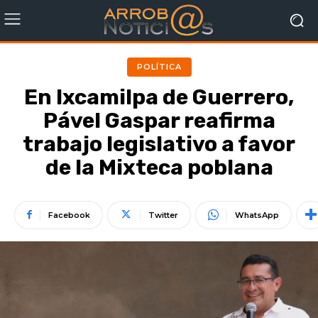
POLÍTICA
En Ixcamilpa de Guerrero,
Pável Gaspar reafirma
trabajo legislativo a favor
de la Mixteca poblana
Facebook
Twitter
WhatsApp