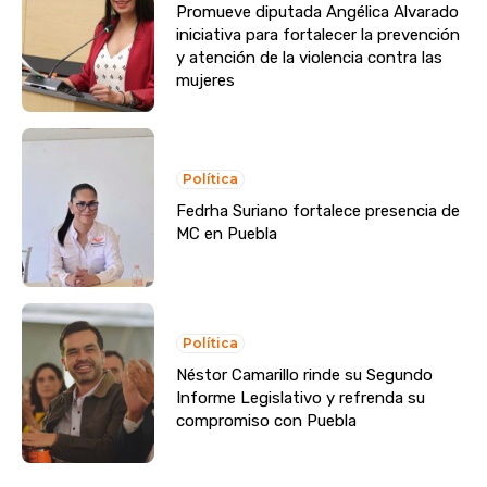
Promueve diputada Angélica Alvarado
iniciativa para fortalecer la prevención
y atención de la violencia contra las
mujeres
Política
Fedrha Suriano fortalece presencia de
MC en Puebla
Política
Néstor Camarillo rinde su Segundo
Informe Legislativo y refrenda su
compromiso con Puebla