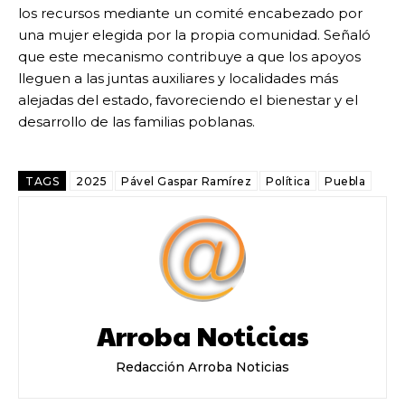
los recursos mediante un comité encabezado por
una mujer elegida por la propia comunidad. Señaló
que este mecanismo contribuye a que los apoyos
lleguen a las juntas auxiliares y localidades más
alejadas del estado, favoreciendo el bienestar y el
desarrollo de las familias poblanas.
TAGS
2025
Pável Gaspar Ramírez
Política
Puebla
Arroba Noticias
Redacción Arroba Noticias