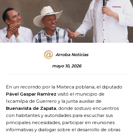
Arroba Noticias
mayo 10, 2026
En un recorrido por la Mixteca poblana, el diputado
Pável Gaspar Ramírez
visitó el municipio de
Ixcamilpa de Guerrero y la junta auxiliar de
Buenavista de Zapata
, donde sostuvo encuentros
con habitantes y autoridades para escuchar sus
principales necesidades, participar en reuniones
informativas y dialogar sobre el desarrollo de obras