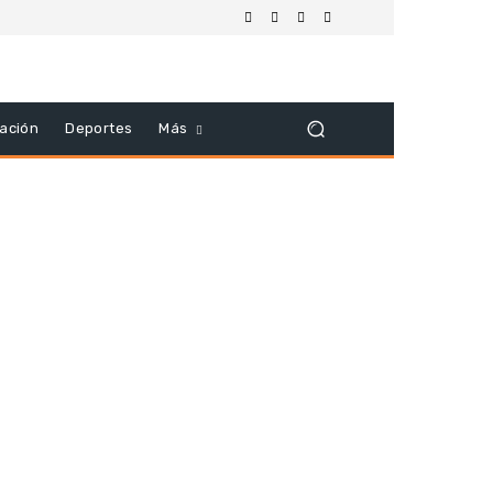
ación
Deportes
Más