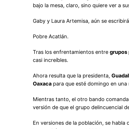
bajo la mesa, claro, sino quiere ver a s
Gaby y Laura Artemisa, aún se escribir
Pobre Acatlán.
Tras los enfrentamientos entre
grupos 
casi increíbles.
Ahora resulta que la presidenta,
Guadal
Oaxaca
para que esté domingo en una m
Mientras tanto, el otro bando comandado
versión de que el grupo delincuencial de 
En versiones de la población, se habla