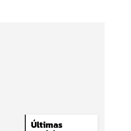
Últimas