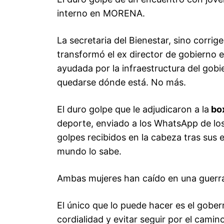
interno en MORENA.
La secretaria del Bienestar, sino corrig
transformó el ex director de gobierno 
ayudada por la infraestructura del gobi
quedarse dónde está. No más.
El duro golpe que le adjudicaron a la
bo
deporte, enviado a los WhatsApp de los 
golpes recibidos en la cabeza tras sus 
mundo lo sabe.
Ambas mujeres han caído en una guerra 
El único que lo puede hacer es el gober
cordialidad y evitar seguir por el camin