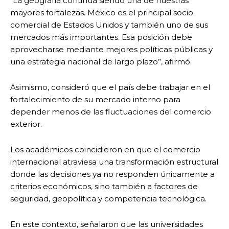
“La geografía continúa siendo una de nuestras
mayores fortalezas. México es el principal socio
comercial de Estados Unidos y también uno de sus
mercados más importantes. Esa posición debe
aprovecharse mediante mejores políticas públicas y
una estrategia nacional de largo plazo”, afirmó.
Asimismo, consideró que el país debe trabajar en el
fortalecimiento de su mercado interno para
depender menos de las fluctuaciones del comercio
exterior.
Los académicos coincidieron en que el comercio
internacional atraviesa una transformación estructural
donde las decisiones ya no responden únicamente a
criterios económicos, sino también a factores de
seguridad, geopolítica y competencia tecnológica.
En este contexto, señalaron que las universidades