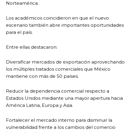
Norteamérica.
Los académicos coincidieron en que el nuevo
escenario también abre importantes oportunidades
para el país.
Entre ellas destacaron:
Diversificar mercados de exportación aprovechando
los múltiples tratados comerciales que México
mantiene con más de 50 países.
Reducir la dependencia comercial respecto a
Estados Unidos mediante una mayor apertura hacia
América Latina, Europa y Asia.
Fortalecer el mercado interno para disminuir la
vulnerabilidad frente a los cambios del comercio