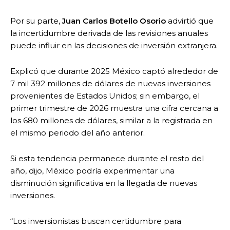
Por su parte,
Juan Carlos Botello Osorio
advirtió que
la incertidumbre derivada de las revisiones anuales
puede influir en las decisiones de inversión extranjera.
Explicó que durante 2025 México captó alrededor de
7 mil 392 millones de dólares de nuevas inversiones
provenientes de Estados Unidos; sin embargo, el
primer trimestre de 2026 muestra una cifra cercana a
los 680 millones de dólares, similar a la registrada en
el mismo periodo del año anterior.
Si esta tendencia permanece durante el resto del
año, dijo, México podría experimentar una
disminución significativa en la llegada de nuevas
inversiones.
“Los inversionistas buscan certidumbre para