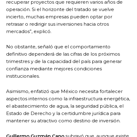
recuperar proyectos que requieren varios años de
operación. Si el horizonte del tratado se vuelve
incierto, muchas empresas pueden optar por
retrasar o redirigir sus inversiones hacia otros
mercados”, explicó.
No obstante, señaló que el comportamiento
definitivo dependerá de las cifras de los próximos
trimestres y de la capacidad del país para generar
confianza mediante mejores condiciones
institucionales.
Asimismo, enfatizó que México necesita fortalecer
aspectos internos como la infraestructura energética,
el abastecimiento de agua, la seguridad pública, el
Estado de Derecho y la certidumbre jurídica para
mantener su atractivo como destino de inversión.
Guillermo Guzmán Cano
subrayó que, aunque existe