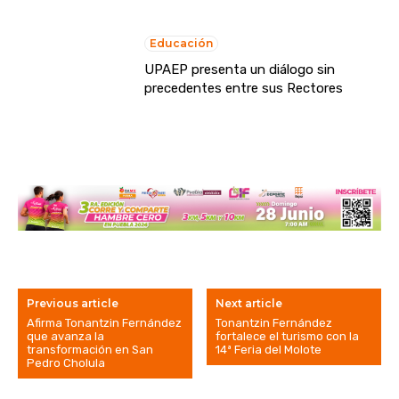
Educación
UPAEP presenta un diálogo sin
precedentes entre sus Rectores
Previous article
Next article
Afirma Tonantzin Fernández
Tonantzin Fernández
que avanza la
fortalece el turismo con la
transformación en San
14ª Feria del Molote
Pedro Cholula