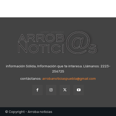
información Sólida, Información que te interesa. Llámanos: 2223-
256725
contáctanos:
arrobanoticiaspuebla@gmail.com
© Copyright - Arroba noticias