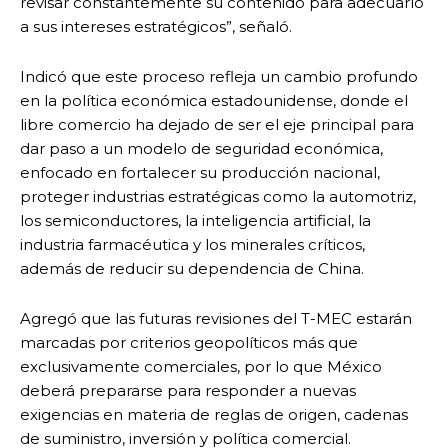
revisar constantemente su contenido para adecuarlo
a sus intereses estratégicos”, señaló.
Indicó que este proceso refleja un cambio profundo
en la política económica estadounidense, donde el
libre comercio ha dejado de ser el eje principal para
dar paso a un modelo de seguridad económica,
enfocado en fortalecer su producción nacional,
proteger industrias estratégicas como la automotriz,
los semiconductores, la inteligencia artificial, la
industria farmacéutica y los minerales críticos,
además de reducir su dependencia de China.
Agregó que las futuras revisiones del T-MEC estarán
marcadas por criterios geopolíticos más que
exclusivamente comerciales, por lo que México
deberá prepararse para responder a nuevas
exigencias en materia de reglas de origen, cadenas
de suministro, inversión y política comercial.