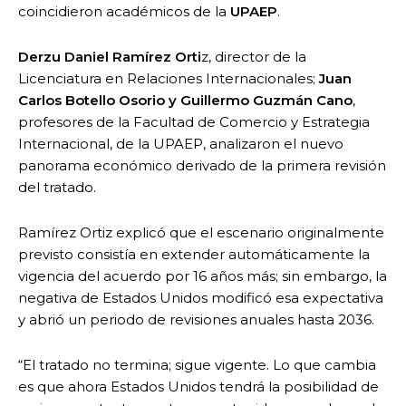
coincidieron académicos de la
UPAEP
.
Derzu Daniel Ramírez Orti
z, director de la
Licenciatura en Relaciones Internacionales;
Juan
Carlos Botello Osorio y Guillermo Guzmán Cano
,
profesores de la Facultad de Comercio y Estrategia
Internacional, de la UPAEP, analizaron el nuevo
panorama económico derivado de la primera revisión
del tratado.
Ramírez Ortiz explicó que el escenario originalmente
previsto consistía en extender automáticamente la
vigencia del acuerdo por 16 años más; sin embargo, la
negativa de Estados Unidos modificó esa expectativa
y abrió un periodo de revisiones anuales hasta 2036.
“El tratado no termina; sigue vigente. Lo que cambia
es que ahora Estados Unidos tendrá la posibilidad de