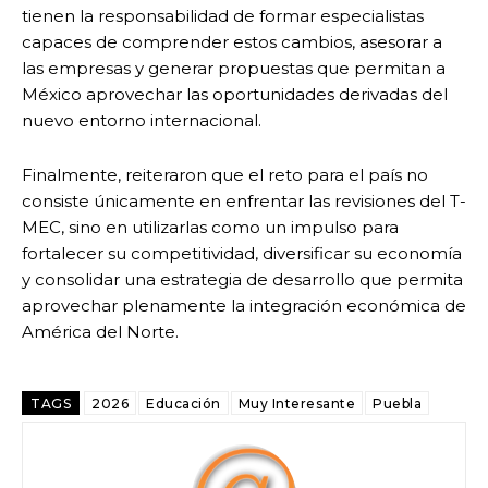
tienen la responsabilidad de formar especialistas
capaces de comprender estos cambios, asesorar a
las empresas y generar propuestas que permitan a
México aprovechar las oportunidades derivadas del
nuevo entorno internacional.
Finalmente, reiteraron que el reto para el país no
consiste únicamente en enfrentar las revisiones del T-
MEC, sino en utilizarlas como un impulso para
fortalecer su competitividad, diversificar su economía
y consolidar una estrategia de desarrollo que permita
aprovechar plenamente la integración económica de
América del Norte.
TAGS
2026
Educación
Muy Interesante
Puebla