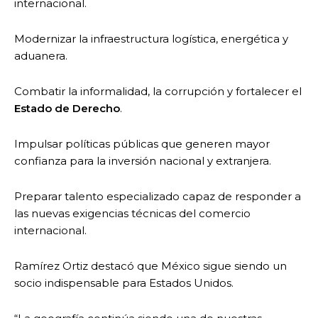
internacional.
Modernizar la infraestructura logística, energética y
aduanera.
Combatir la informalidad, la corrupción y fortalecer el
Estado de Derecho
.
Impulsar políticas públicas que generen mayor
confianza para la inversión nacional y extranjera.
Preparar talento especializado capaz de responder a
las nuevas exigencias técnicas del comercio
internacional.
Ramírez Ortiz destacó que México sigue siendo un
socio indispensable para Estados Unidos.