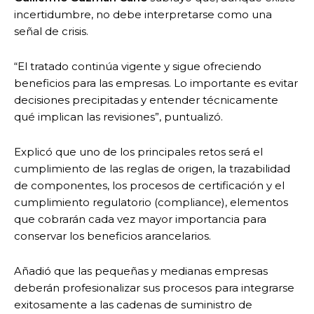
incertidumbre, no debe interpretarse como una
señal de crisis.
“El tratado continúa vigente y sigue ofreciendo
beneficios para las empresas. Lo importante es evitar
decisiones precipitadas y entender técnicamente
qué implican las revisiones”, puntualizó.
Explicó que uno de los principales retos será el
cumplimiento de las reglas de origen, la trazabilidad
de componentes, los procesos de certificación y el
cumplimiento regulatorio (compliance), elementos
que cobrarán cada vez mayor importancia para
conservar los beneficios arancelarios.
Añadió que las pequeñas y medianas empresas
deberán profesionalizar sus procesos para integrarse
exitosamente a las cadenas de suministro de