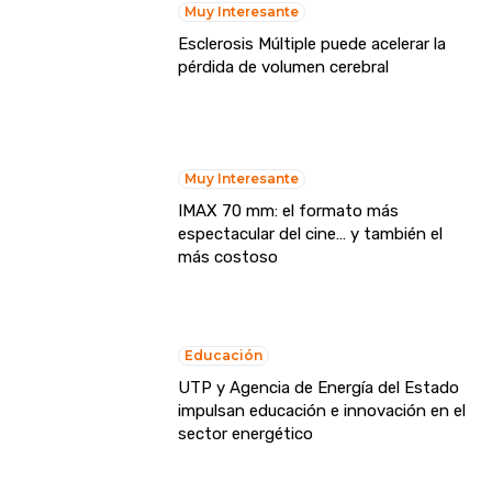
Muy Interesante
Esclerosis Múltiple puede acelerar la
pérdida de volumen cerebral
Muy Interesante
IMAX 70 mm: el formato más
espectacular del cine… y también el
más costoso
Educación
UTP y Agencia de Energía del Estado
impulsan educación e innovación en el
sector energético