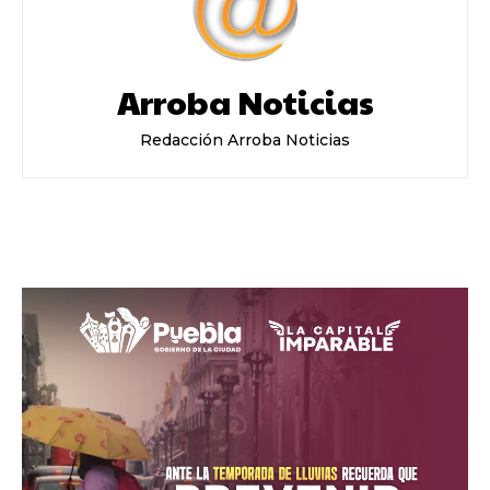
Arroba Noticias
Redacción Arroba Noticias