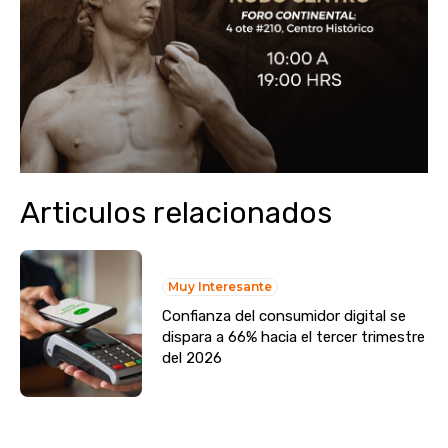
Articulos relacionados
Muy Interesante
Confianza del consumidor digital se
dispara a 66% hacia el tercer trimestre
del 2026