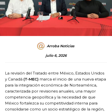
Arroba Noticias
julio 6, 2026
La revisión del Tratado entre México, Estados Unidos
y Canadá
(T-MEC)
marca el inicio de una nueva etapa
para la integración económica de Norteamérica,
caracterizada por revisiones anuales, una mayor
competencia geopolítica y la necesidad de que
México fortalezca su competitividad interna para
consolidarse como un socio estratégico de la región,