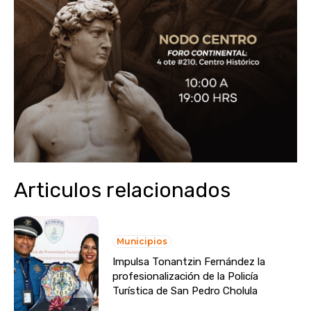
Articulos relacionados
Municipios
Impulsa Tonantzin Fernández la
profesionalización de la Policía
Turística de San Pedro Cholula