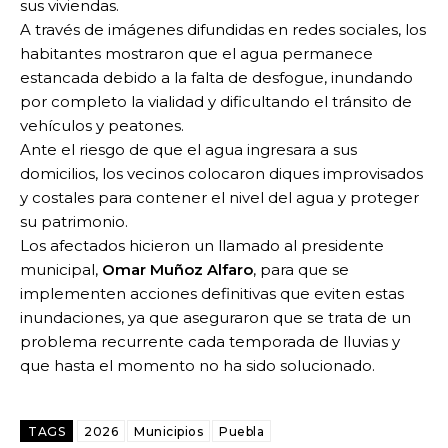
sus viviendas.
A través de imágenes difundidas en redes sociales, los
habitantes mostraron que el agua permanece
estancada debido a la falta de desfogue, inundando
por completo la vialidad y dificultando el tránsito de
vehículos y peatones.
Ante el riesgo de que el agua ingresara a sus
domicilios, los vecinos colocaron diques improvisados
y costales para contener el nivel del agua y proteger
su patrimonio.
Los afectados hicieron un llamado al presidente
municipal,
Omar Muñoz Alfaro
, para que se
implementen acciones definitivas que eviten estas
inundaciones, ya que aseguraron que se trata de un
problema recurrente cada temporada de lluvias y
que hasta el momento no ha sido solucionado.
TAGS
2026
Municipios
Puebla