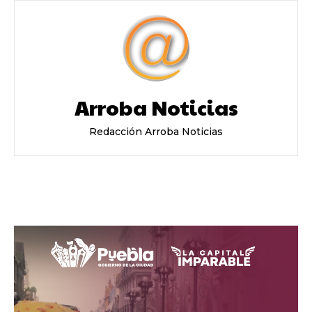
Arroba Noticias
Redacción Arroba Noticias