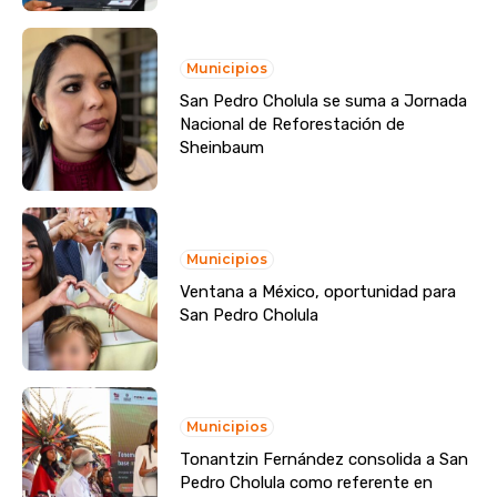
Municipios
San Pedro Cholula se suma a Jornada
Nacional de Reforestación de
Sheinbaum
Municipios
Ventana a México, oportunidad para
San Pedro Cholula
Municipios
Tonantzin Fernández consolida a San
Pedro Cholula como referente en