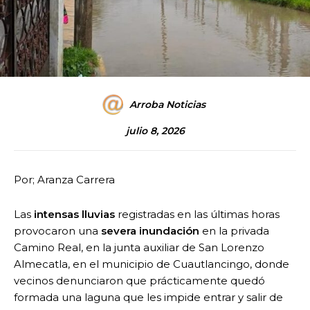
Arroba Noticias
julio 8, 2026
Por; Aranza Carrera
Las
intensas lluvias
registradas en las últimas horas
provocaron una
severa inundación
en la privada
Camino Real, en la junta auxiliar de San Lorenzo
Almecatla, en el municipio de Cuautlancingo, donde
vecinos denunciaron que prácticamente quedó
formada una laguna que les impide entrar y salir de