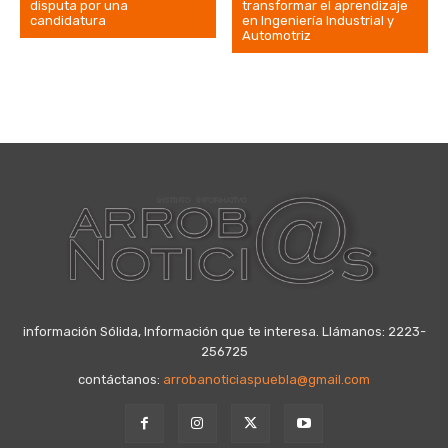
disputa por una
transformar el aprendizaje
candidatura
en Ingeniería Industrial y
Automotriz
información Sólida, Información que te interesa. Llámanos: 2223-
256725
contáctanos:
arrobanoticiaspuebla@gmail.com