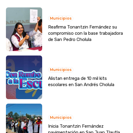
Municipios
Reafirma Tonantzin Fernández su
compromiso con la base trabajadora
de San Pedro Cholula
Municipios
Alistan entrega de 10 mil kits
escolares en San Andrés Cholula
Municipios
Inicia Tonantzin Fernández
pavimentación en San Juan Tlautla