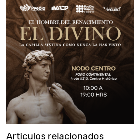
Articulos relacionados