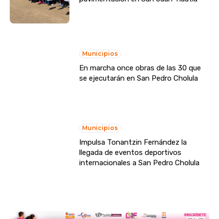
Municipios
En marcha once obras de las 30 que
se ejecutarán en San Pedro Cholula
Municipios
Impulsa Tonantzin Fernández la
llegada de eventos deportivos
internacionales a San Pedro Cholula