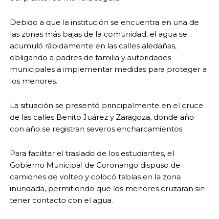
Debido a que la institución se encuentra en una de
las zonas más bajas de la comunidad, el agua se
acumuló rápidamente en las calles aledañas,
obligando a padres de familia y autoridades
municipales a implementar medidas para proteger a
los menores.
La situación se presentó principalmente en el cruce
de las calles Benito Juárez y Zaragoza, donde año
con año se registran severos encharcamientos.
Para facilitar el traslado de los estudiantes, el
Gobierno Municipal de Coronango dispuso de
camiones de volteo y colocó tablas en la zona
inundada, permitiendo que los menores cruzaran sin
tener contacto con el agua.