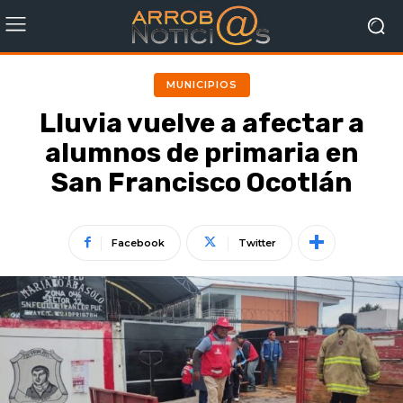
MUNICIPIOS
Lluvia vuelve a afectar a
alumnos de primaria en
San Francisco Ocotlán
Facebook
Twitter