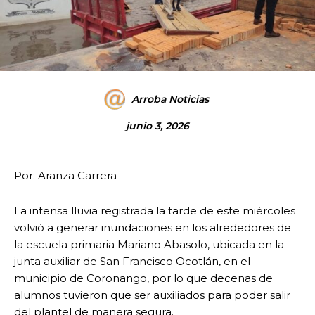
Arroba Noticias
junio 3, 2026
Por: Aranza Carrera
La intensa lluvia registrada la tarde de este miércoles
volvió a generar inundaciones en los alrededores de
la escuela primaria Mariano Abasolo, ubicada en la
junta auxiliar de San Francisco Ocotlán, en el
municipio de Coronango, por lo que decenas de
alumnos tuvieron que ser auxiliados para poder salir
del plantel de manera segura.