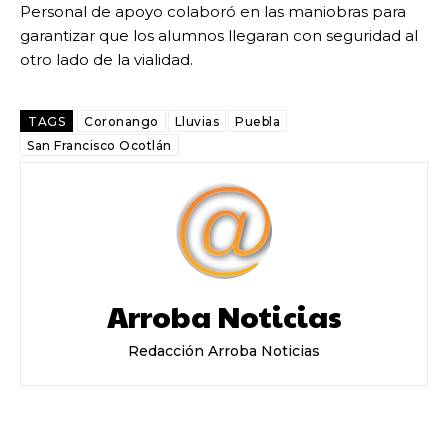
Personal de apoyo colaboró en las maniobras para
garantizar que los alumnos llegaran con seguridad al
otro lado de la vialidad.
TAGS
Coronango
Lluvias
Puebla
San Francisco Ocotlán
Arroba Noticias
Redacción Arroba Noticias