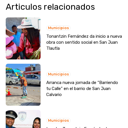
Articulos relacionados
Municipios
Tonantzin Fernández da inicio a nueva
obra con sentido social en San Juan
Tlautla
Municipios
Arranca nueva jornada de “Barriendo
tu Calle” en el barrio de San Juan
Calvario
Municipios