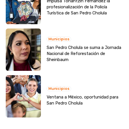
Impulsa Tonantzin Fernández la
profesionalización de la Policía
Turística de San Pedro Cholula
Municipios
San Pedro Cholula se suma a Jornada
Nacional de Reforestación de
Sheinbaum
Municipios
Ventana a México, oportunidad para
San Pedro Cholula