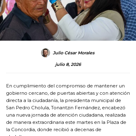
Julio César Morales
julio 8, 2026
En cumplimiento del compromiso de mantener un
gobierno cercano, de puertas abiertas y con atención
directa a la ciudadanía, la presidenta municipal de
San Pedro Cholula, Tonantzin Fernández, encabezó
una nueva jornada de atención ciudadana, realizada
de manera extraordinaria este martes en la Plaza de
la Concordia, donde recibió a decenas de