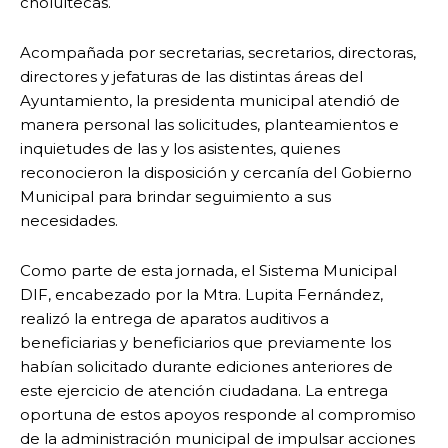
cholultecas.
Acompañada por secretarias, secretarios, directoras,
directores y jefaturas de las distintas áreas del
Ayuntamiento, la presidenta municipal atendió de
manera personal las solicitudes, planteamientos e
inquietudes de las y los asistentes, quienes
reconocieron la disposición y cercanía del Gobierno
Municipal para brindar seguimiento a sus
necesidades.
Como parte de esta jornada, el Sistema Municipal
DIF, encabezado por la Mtra. Lupita Fernández,
realizó la entrega de aparatos auditivos a
beneficiarias y beneficiarios que previamente los
habían solicitado durante ediciones anteriores de
este ejercicio de atención ciudadana. La entrega
oportuna de estos apoyos responde al compromiso
de la administración municipal de impulsar acciones