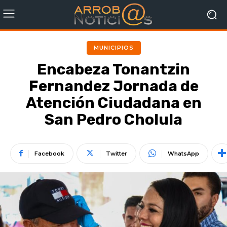
MUNICIPIOS
Encabeza Tonantzin
Fernandez Jornada de
Atención Ciudadana en
San Pedro Cholula
Facebook
Twitter
WhatsApp