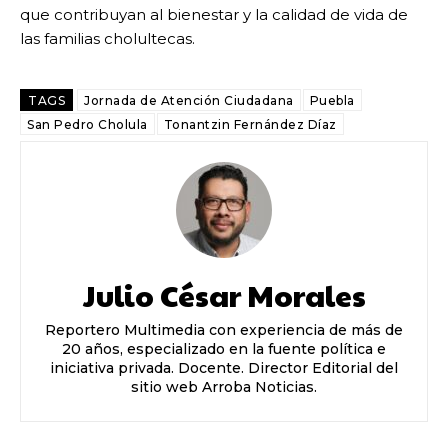
que contribuyan al bienestar y la calidad de vida de
las familias cholultecas.
TAGS
Jornada de Atención Ciudadana
Puebla
San Pedro Cholula
Tonantzin Fernández Díaz
Julio César Morales
Reportero Multimedia con experiencia de más de
20 años, especializado en la fuente política e
iniciativa privada. Docente. Director Editorial del
sitio web Arroba Noticias.