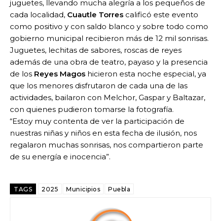
juguetes, llevando mucha alegría a los pequeños de
cada localidad,
Cuautle Torres
calificó este evento
como positivo y con saldo blanco y sobre todo como
gobierno municipal recibieron más de 12 mil sonrisas.
Juguetes, lechitas de sabores, roscas de reyes
además de una obra de teatro, payaso y la presencia
de los
Reyes Magos
hicieron esta noche especial, ya
que los menores disfrutaron de cada una de las
actividades, bailaron con Melchor, Gaspar y Baltazar,
con quienes pudieron tomarse la fotografía.
“Estoy muy contenta de ver la participación de
nuestras niñas y niños en esta fecha de ilusión, nos
regalaron muchas sonrisas, nos compartieron parte
de su energía e inocencia”.
TAGS
2025
Municipios
Puebla