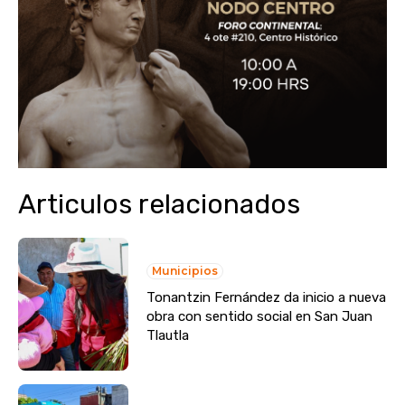
Articulos relacionados
Municipios
Tonantzin Fernández da inicio a nueva
obra con sentido social en San Juan
Tlautla