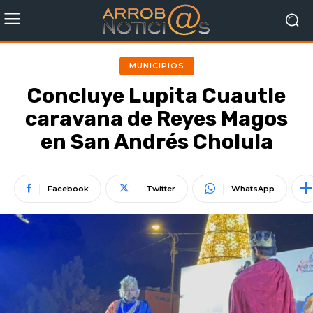
MUNICIPIOS
Concluye Lupita Cuautle
caravana de Reyes Magos
en San Andrés Cholula
Facebook
Twitter
WhatsApp