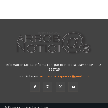
información Sólida, Información que te interesa. Llámanos: 2223-
256725
contáctanos:
arrobanoticiaspuebla@gmail.com
© Copyright - Arroba noticias