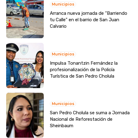
Municipios
Arranca nueva jornada de “Barriendo
tu Calle” en el barrio de San Juan
Calvario
Municipios
Impulsa Tonantzin Fernández la
profesionalización de la Policía
Turística de San Pedro Cholula
Municipios
San Pedro Cholula se suma a Jornada
Nacional de Reforestación de
Sheinbaum