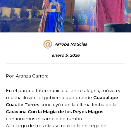
Arroba Noticias
enero 5, 2026
Por: Aranza Carrera
En el parque Intermunicipal, entre alegría, música y
mucha ilusión, el gobierno que preside
Guadalupe
Cuautle Torres
concluyó con la última fecha de la
Caravana Con la Magia de los Reyes Magos
continuamos el cambio de rumbo.
A lo largo de tres días se realizó la entrega de