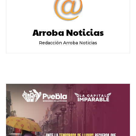
Arroba Noticias
Redacción Arroba Noticias