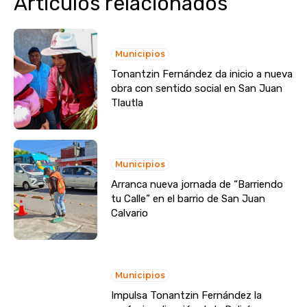
Articulos relacionados
Municipios
Tonantzin Fernández da inicio a nueva
obra con sentido social en San Juan
Tlautla
Municipios
Arranca nueva jornada de “Barriendo
tu Calle” en el barrio de San Juan
Calvario
Municipios
Impulsa Tonantzin Fernández la