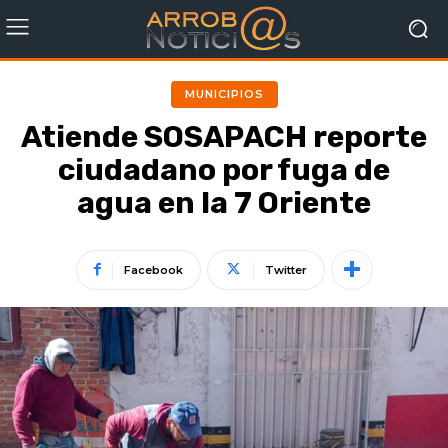
MUNICIPIOS
Atiende SOSAPACH reporte
ciudadano por fuga de
agua en la 7 Oriente
Facebook
Twitter