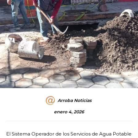
Arroba Noticias
enero 4, 2026
El Sistema Operador de los Servicios de Agua Potable