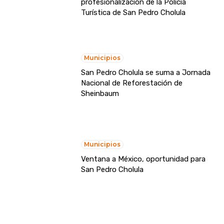
profesionalización de la Policía
Turística de San Pedro Cholula
Municipios
San Pedro Cholula se suma a Jornada
Nacional de Reforestación de
Sheinbaum
Municipios
Ventana a México, oportunidad para
San Pedro Cholula