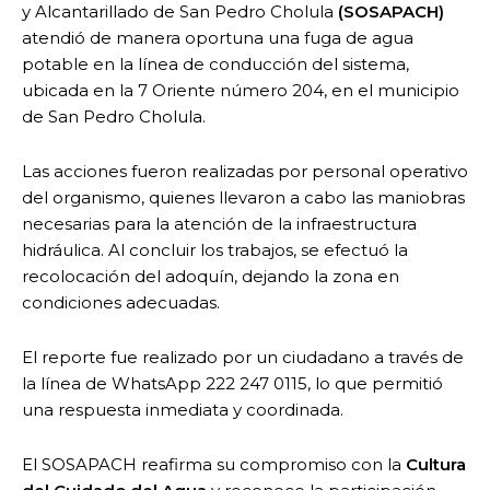
y Alcantarillado de San Pedro Cholula
(SOSAPACH)
atendió de manera oportuna una fuga de agua
potable en la línea de conducción del sistema,
ubicada en la 7 Oriente número 204, en el municipio
de San Pedro Cholula.
Las acciones fueron realizadas por personal operativo
del organismo, quienes llevaron a cabo las maniobras
necesarias para la atención de la infraestructura
hidráulica. Al concluir los trabajos, se efectuó la
recolocación del adoquín, dejando la zona en
condiciones adecuadas.
El reporte fue realizado por un ciudadano a través de
la línea de WhatsApp 222 247 0115, lo que permitió
una respuesta inmediata y coordinada.
El SOSAPACH reafirma su compromiso con la
Cultura