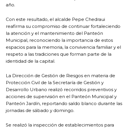
año.
Con este resultado, el alcalde Pepe Chedraui
reafirma su compromiso de continuar fortaleciendo
la atención y el mantenimiento del Panteón
Municipal, reconociendo la importancia de estos
espacios para la memoria, la convivencia familiar y el
respeto a las tradiciones que forman parte de la
identidad de la capital.
La Dirección de Gestión de Riesgos en materia de
Protección Civil de la Secretaría de Gestión y
Desarrollo Urbano realizó recorridos preventivos y
acciones de supervisión en el Panteón Municipal y
Panteón Jardín, reportando saldo blanco durante las
jornadas de sábado y domingo.
Se realizó la inspección de establecimientos para