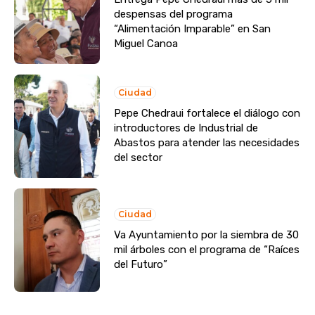
despensas del programa
“Alimentación Imparable” en San
Miguel Canoa
Ciudad
Pepe Chedraui fortalece el diálogo con
introductores de Industrial de
Abastos para atender las necesidades
del sector
Ciudad
Va Ayuntamiento por la siembra de 30
mil árboles con el programa de “Raíces
del Futuro”