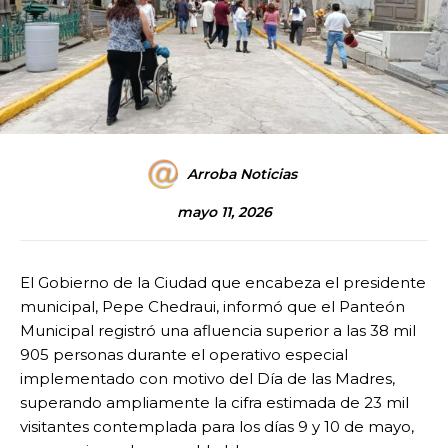
Arroba Noticias
mayo 11, 2026
El Gobierno de la Ciudad que encabeza el presidente
municipal, Pepe Chedraui, informó que el Panteón
Municipal registró una afluencia superior a las 38 mil
905 personas durante el operativo especial
implementado con motivo del Día de las Madres,
superando ampliamente la cifra estimada de 23 mil
visitantes contemplada para los días 9 y 10 de mayo,