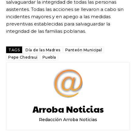
salvaguardar la integridad de todas las personas
asistentes. Todas las acciones se llevaron a cabo sin
incidentes mayores y en apego a las medidas
preventivas establecidas para salvaguardar la
integridad de las familias poblanas.
TAGS
Día de las Madres
Panteón Municipal
Pepe Chedraui
Puebla
Arroba Noticias
Redacción Arroba Noticias