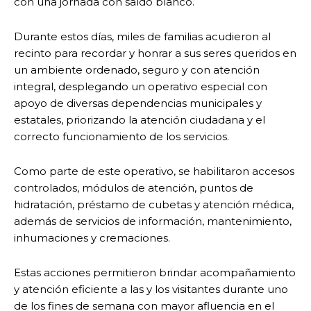
con una jornada con saldo blanco.
Durante estos días, miles de familias acudieron al
recinto para recordar y honrar a sus seres queridos en
un ambiente ordenado, seguro y con atención
integral, desplegando un operativo especial con
apoyo de diversas dependencias municipales y
estatales, priorizando la atención ciudadana y el
correcto funcionamiento de los servicios.
Como parte de este operativo, se habilitaron accesos
controlados, módulos de atención, puntos de
hidratación, préstamo de cubetas y atención médica,
además de servicios de información, mantenimiento,
inhumaciones y cremaciones.
Estas acciones permitieron brindar acompañamiento
y atención eficiente a las y los visitantes durante uno
de los fines de semana con mayor afluencia en el