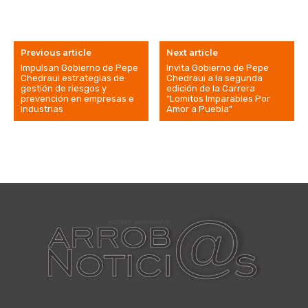
Previous article
Next article
Impulsan Gobierno de Pepe
Invita Gobierno de Pepe
Chedraui estrategias de
Chedraui a la segunda
gestión de riesgos y
edición de la Carrera
prevención en empresas e
“Lomitos Imparables Por
industrias
Amor a Puebla”