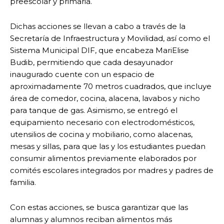
preescolar y primaria.
Dichas acciones se llevan a cabo a través de la
Secretaría de Infraestructura y Movilidad, así como el
Sistema Municipal DIF, que encabeza MariElise
Budib, permitiendo que cada desayunador
inaugurado cuente con un espacio de
aproximadamente 70 metros cuadrados, que incluye
área de comedor, cocina, alacena, lavabos y nicho
para tanque de gas. Asimismo, se entregó el
equipamiento necesario con electrodomésticos,
utensilios de cocina y mobiliario, como alacenas,
mesas y sillas, para que las y los estudiantes puedan
consumir alimentos previamente elaborados por
comités escolares integrados por madres y padres de
familia.
Con estas acciones, se busca garantizar que las
alumnas y alumnos reciban alimentos más