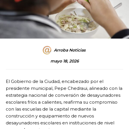
Arroba Noticias
mayo 18, 2026
El Gobierno de la Ciudad, encabezado por el
presidente municipal, Pepe Chedraui, alineado con la
estrategia nacional de conversión de desayunadores
escolares fríos a calientes, reafirma su compromiso
con las escuelas de la capital mediante la
construcción y equipamiento de nuevos
desayunadores escolares en instituciones de nivel