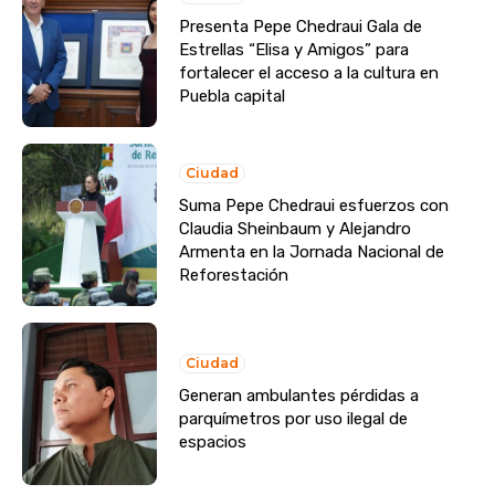
Presenta Pepe Chedraui Gala de
Estrellas “Elisa y Amigos” para
fortalecer el acceso a la cultura en
Puebla capital
Ciudad
Suma Pepe Chedraui esfuerzos con
Claudia Sheinbaum y Alejandro
Armenta en la Jornada Nacional de
Reforestación
Ciudad
Generan ambulantes pérdidas a
parquímetros por uso ilegal de
espacios