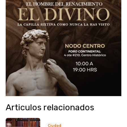
Articulos relacionados
Ciudad