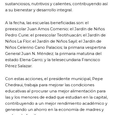
sustanciosos, nutritivos y calientes, contribuyendo así
a su bienestar y desarrollo integral.
A la fecha, las escuelas beneficiadas son: el
preescolar Juan Amos Comenio; el Jardín de Niños
Pedro Curie; el preescolar Teotihuacán; el Jardín de
Niños La Flor; el Jardín de Niños Sayil; el Jardín de
Niños Celerino Cano Palacios; la primaria vespertina
General Juan N. Méndez; la primaria matutina del
estado Elena Garro; y la telesecundaria Francisco
Pérez Salazar.
Con estas acciones, el presidente municipal, Pepe
Chedraui, trabaja para mejorar las condiciones
educativas al procurar una mejor alimentación para
las y los menores de edad que estudian en la capital,
contribuyendo a un mejor rendimiento académico y
generando un ahorro en la economía de madres y