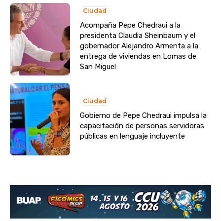
Ciudad
Acompaña Pepe Chedraui a la
presidenta Claudia Sheinbaum y el
gobernador Alejandro Armenta a la
entrega de viviendas en Lomas de
San Miguel
Ciudad
Gobierno de Pepe Chedraui impulsa la
capacitación de personas servidoras
públicas en lenguaje incluyente