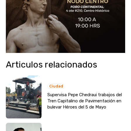
Articulos relacionados
Ciudad
Supervisa Pepe Chedraui trabajos del
Tren Capitalino de Pavimentación en
bulevar Héroes del 5 de Mayo