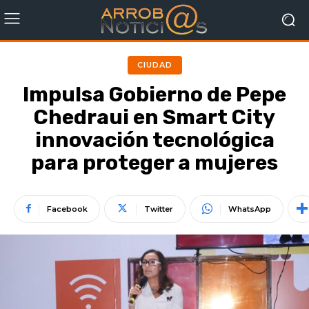
CIUDAD
Impulsa Gobierno de Pepe
Chedraui en Smart City
innovación tecnológica
para proteger a mujeres
Facebook
Twitter
WhatsApp