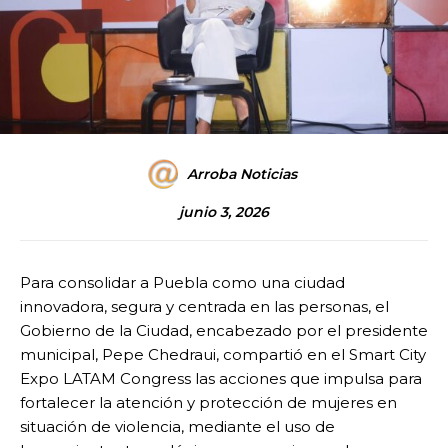
Arroba Noticias
junio 3, 2026
Para consolidar a Puebla como una ciudad
innovadora, segura y centrada en las personas, el
Gobierno de la Ciudad, encabezado por el presidente
municipal, Pepe Chedraui, compartió en el Smart City
Expo LATAM Congress las acciones que impulsa para
fortalecer la atención y protección de mujeres en
situación de violencia, mediante el uso de