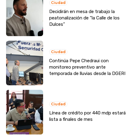
Ciudad
Decidirán en mesa de trabajo la
peatonalización de “la Calle de los
Dulces”
Ciudad
Continúa Pepe Chedraui con
monitoreo preventivo ante
temporada de lluvias desde la DGERI
Ciudad
Línea de crédito por 440 mdp estará
lista a finales de mes