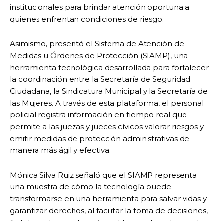
institucionales para brindar atención oportuna a
quienes enfrentan condiciones de riesgo.
Asimismo, presentó el Sistema de Atención de
Medidas u Órdenes de Protección (SIAMP), una
herramienta tecnológica desarrollada para fortalecer
la coordinación entre la Secretaría de Seguridad
Ciudadana, la Sindicatura Municipal y la Secretaría de
las Mujeres. A través de esta plataforma, el personal
policial registra información en tiempo real que
permite a las juezas y jueces cívicos valorar riesgos y
emitir medidas de protección administrativas de
manera más ágil y efectiva.
Mónica Silva Ruiz señaló que el SIAMP representa
una muestra de cómo la tecnología puede
transformarse en una herramienta para salvar vidas y
garantizar derechos, al facilitar la toma de decisiones,