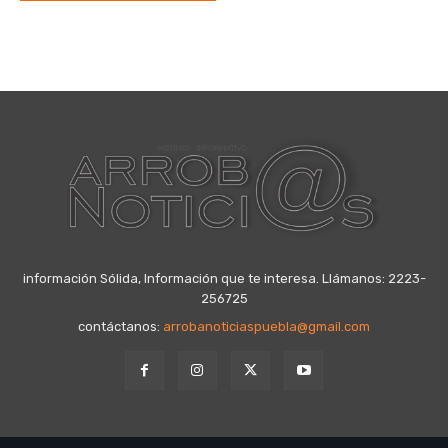
información Sólida, Información que te interesa. Llámanos: 2223-
256725
contáctanos:
arrobanoticiaspuebla@gmail.com