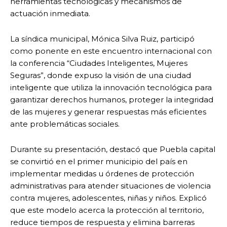
herramientas tecnológicas y mecanismos de
actuación inmediata.
La síndica municipal, Mónica Silva Ruiz, participó
como ponente en este encuentro internacional con
la conferencia “Ciudades Inteligentes, Mujeres
Seguras”, donde expuso la visión de una ciudad
inteligente que utiliza la innovación tecnológica para
garantizar derechos humanos, proteger la integridad
de las mujeres y generar respuestas más eficientes
ante problemáticas sociales.
Durante su presentación, destacó que Puebla capital
se convirtió en el primer municipio del país en
implementar medidas u órdenes de protección
administrativas para atender situaciones de violencia
contra mujeres, adolescentes, niñas y niños. Explicó
que este modelo acerca la protección al territorio,
reduce tiempos de respuesta y elimina barreras