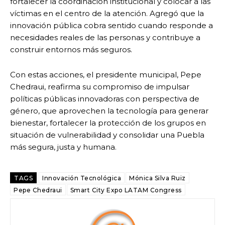
fortalecer la coordinación institucional y colocar a las
víctimas en el centro de la atención. Agregó que la
innovación pública cobra sentido cuando responde a
necesidades reales de las personas y contribuye a
construir entornos más seguros.
Con estas acciones, el presidente municipal, Pepe
Chedraui, reafirma su compromiso de impulsar
políticas públicas innovadoras con perspectiva de
género, que aprovechen la tecnología para generar
bienestar, fortalecer la protección de los grupos en
situación de vulnerabilidad y consolidar una Puebla
más segura, justa y humana.
TAGS
Innovación Tecnológica
Mónica Silva Ruiz
Pepe Chedraui
Smart City Expo LATAM Congress