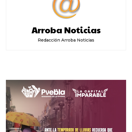
Arroba Noticias
Redacción Arroba Noticias