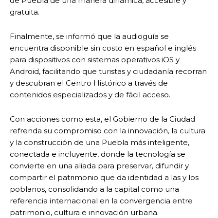
de Puebla de una manera dinámica, accesible y
gratuita.
Finalmente, se informó que la audioguía se
encuentra disponible sin costo en español e inglés
para dispositivos con sistemas operativos iOS y
Android, facilitando que turistas y ciudadanía recorran
y descubran el Centro Histórico a través de
contenidos especializados y de fácil acceso.
Con acciones como esta, el Gobierno de la Ciudad
refrenda su compromiso con la innovación, la cultura
y la construcción de una Puebla más inteligente,
conectada e incluyente, donde la tecnología se
convierte en una aliada para preservar, difundir y
compartir el patrimonio que da identidad a las y los
poblanos, consolidando a la capital como una
referencia internacional en la convergencia entre
patrimonio, cultura e innovación urbana.