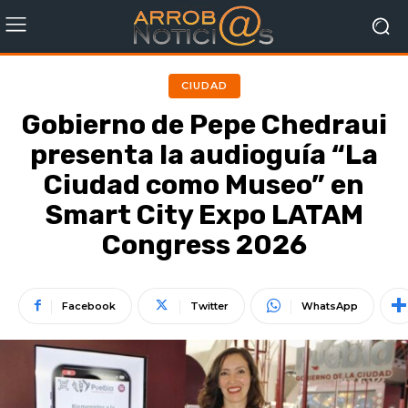
CIUDAD
Gobierno de Pepe Chedraui
presenta la audioguía “La
Ciudad como Museo” en
Smart City Expo LATAM
Congress 2026
Facebook
Twitter
WhatsApp