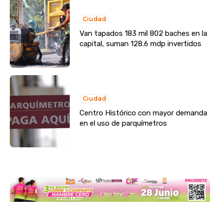
Ciudad
Van tapados 183 mil 802 baches en la
capital, suman 128.6 mdp invertidos
Ciudad
Centro Histórico con mayor demanda
en el uso de parquímetros