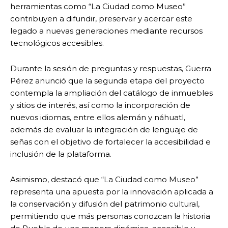
herramientas como “La Ciudad como Museo”
contribuyen a difundir, preservar y acercar este
legado a nuevas generaciones mediante recursos
tecnológicos accesibles.
Durante la sesión de preguntas y respuestas, Guerra
Pérez anunció que la segunda etapa del proyecto
contempla la ampliación del catálogo de inmuebles
y sitios de interés, así como la incorporación de
nuevos idiomas, entre ellos alemán y náhuatl,
además de evaluar la integración de lenguaje de
señas con el objetivo de fortalecer la accesibilidad e
inclusión de la plataforma.
Asimismo, destacó que “La Ciudad como Museo”
representa una apuesta por la innovación aplicada a
la conservación y difusión del patrimonio cultural,
permitiendo que más personas conozcan la historia