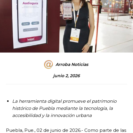
Arroba Noticias
junio 2, 2026
La herramienta digital promueve el patrimonio
histórico de Puebla mediante la tecnología, la
accesibilidad y la innovación urbana
Puebla, Pue., 02 de junio de 2026.- Como parte de las