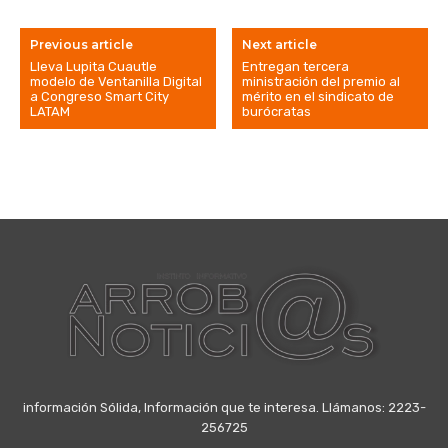
Previous article
Next article
Lleva Lupita Cuautle
Entregan tercera
modelo de Ventanilla Digital
ministración del premio al
a Congreso Smart City
mérito en el sindicato de
LATAM
burócratas
información Sólida, Información que te interesa. Llámanos: 2223-
256725