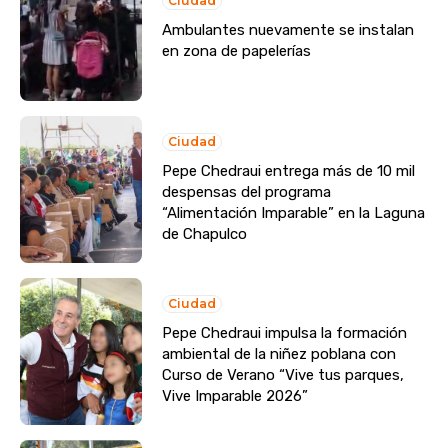
Ciudad
Ambulantes nuevamente se instalan
en zona de papelerías
Ciudad
Pepe Chedraui entrega más de 10 mil
despensas del programa
“Alimentación Imparable” en la Laguna
de Chapulco
Ciudad
Pepe Chedraui impulsa la formación
ambiental de la niñez poblana con
Curso de Verano “Vive tus parques,
Vive Imparable 2026”