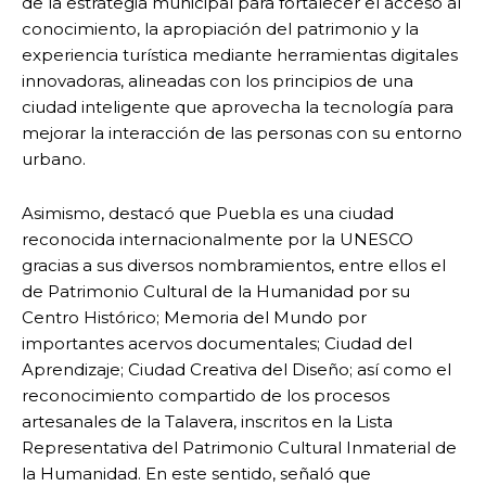
de la estrategia municipal para fortalecer el acceso al
conocimiento, la apropiación del patrimonio y la
experiencia turística mediante herramientas digitales
innovadoras, alineadas con los principios de una
ciudad inteligente que aprovecha la tecnología para
mejorar la interacción de las personas con su entorno
urbano.
Asimismo, destacó que Puebla es una ciudad
reconocida internacionalmente por la UNESCO
gracias a sus diversos nombramientos, entre ellos el
de Patrimonio Cultural de la Humanidad por su
Centro Histórico; Memoria del Mundo por
importantes acervos documentales; Ciudad del
Aprendizaje; Ciudad Creativa del Diseño; así como el
reconocimiento compartido de los procesos
artesanales de la Talavera, inscritos en la Lista
Representativa del Patrimonio Cultural Inmaterial de
la Humanidad. En este sentido, señaló que