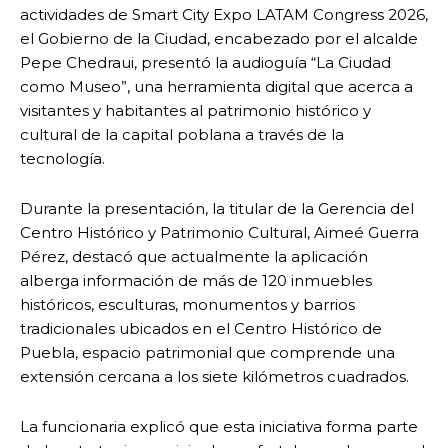
actividades de Smart City Expo LATAM Congress 2026,
el Gobierno de la Ciudad, encabezado por el alcalde
Pepe Chedraui, presentó la audioguía “La Ciudad
como Museo”, una herramienta digital que acerca a
visitantes y habitantes al patrimonio histórico y
cultural de la capital poblana a través de la
tecnología.
Durante la presentación, la titular de la Gerencia del
Centro Histórico y Patrimonio Cultural, Aimeé Guerra
Pérez, destacó que actualmente la aplicación
alberga información de más de 120 inmuebles
históricos, esculturas, monumentos y barrios
tradicionales ubicados en el Centro Histórico de
Puebla, espacio patrimonial que comprende una
extensión cercana a los siete kilómetros cuadrados.
La funcionaria explicó que esta iniciativa forma parte