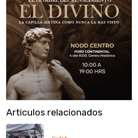
Articulos relacionados