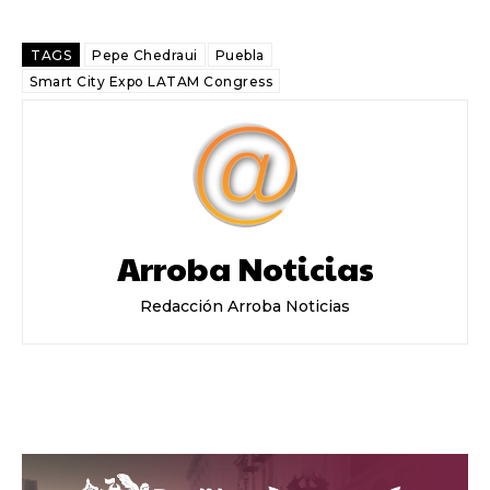
TAGS
Pepe Chedraui
Puebla
Smart City Expo LATAM Congress
Arroba Noticias
Redacción Arroba Noticias