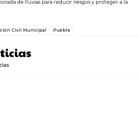
orada de lluvias para reducir riesgos y proteger a la
ción Civil Municipal
Puebla
ticias
cias