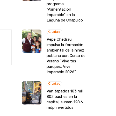
programa
“Alimentación
Imparable” en la
Laguna de Chapulco
Ciudad
Pepe Chedraui
impulsa la formación
ambiental de la niñez
poblana con Curso de
Verano “Vive tus
parques, Vive
Imparable 2026”
Ciudad
Van tapados 183 mil
802 baches en la
capital, suman 128.6
mdp invertidos