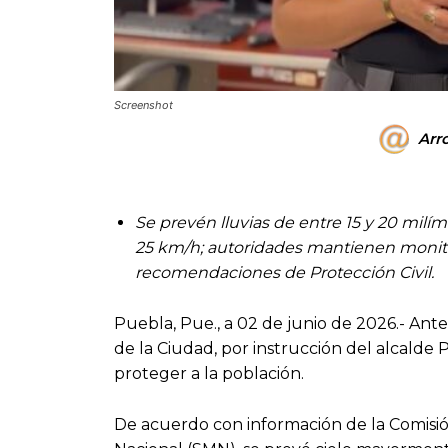
Screenshot
Arr
Se prevén lluvias de entre 15 y 20 milí
25 km/h; autoridades mantienen monito
recomendaciones de Protección Civil.
Puebla, Pue., a 02 de junio de 2026.- Ante
de la Ciudad, por instrucción del alcalde 
proteger a la población.
De acuerdo con información de la Comisi